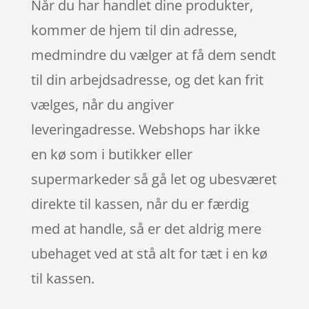
Når du har handlet dine produkter,
kommer de hjem til din adresse,
medmindre du vælger at få dem sendt
til din arbejdsadresse, og det kan frit
vælges, når du angiver
leveringadresse. Webshops har ikke
en kø som i butikker eller
supermarkeder så gå let og ubesværet
direkte til kassen, når du er færdig
med at handle, så er det aldrig mere
ubehaget ved at stå alt for tæt i en kø
til kassen.