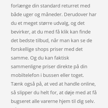
forlænge din standard returret med
både uger og måneder. Derudover har
du et meget større udvalg, og det
bevirker, at du med få klik kan finde
det bedste tilbud, når man kan se de
forskellige shops priser med det
samme. Og du kan faktisk
sammenligne priser direkte på din
mobiltelefon i bussen eller toget.
Tænk også på, at ved at handle online,
så slipper du helt for, at døje med at få
bugseret alle varerne hjem til dig selv.