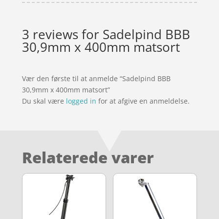
3 reviews for
Sadelpind BBB
30,9mm x 400mm matsort
Vær den første til at anmelde “Sadelpind BBB
30,9mm x 400mm matsort”
Du skal være
logged in
for at afgive en anmeldelse.
Relaterede varer