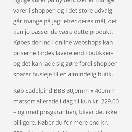
varer i shoppen og i det store udvalg
går mange på jagt efter deres mål, det
kan jo passende være dette produkt.
Købes der ind i online webshops kan
priserne findes lavere end i butikker-
og det kan lade sig gøre fordi shoppen
sparer husleje til en almindelig butik.
Køb Sadelpind BBB 30,9mm x 400mm
matsort allerede i dag til kun kr. 229.00
– og med prisgarantien, bliver det ikke
billigere. Køber du for mere end kr.