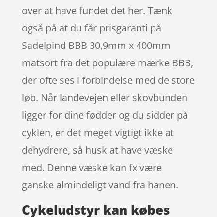
over at have fundet det her. Tænk
også på at du får prisgaranti på
Sadelpind BBB 30,9mm x 400mm
matsort fra det populære mærke BBB,
der ofte ses i forbindelse med de store
løb. Når landevejen eller skovbunden
ligger for dine fødder og du sidder på
cyklen, er det meget vigtigt ikke at
dehydrere, så husk at have væske
med. Denne væske kan fx være
ganske almindeligt vand fra hanen.
Cykeludstyr kan købes