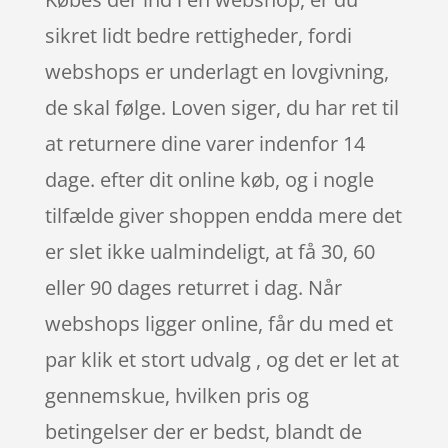
sikret lidt bedre rettigheder, fordi
webshops er underlagt en lovgivning,
de skal følge. Loven siger, du har ret til
at returnere dine varer indenfor 14
dage. efter dit online køb, og i nogle
tilfælde giver shoppen endda mere det
er slet ikke ualmindeligt, at få 30, 60
eller 90 dages returret i dag. Når
webshops ligger online, får du med et
par klik et stort udvalg , og det er let at
gennemskue, hvilken pris og
betingelser der er bedst, blandt de