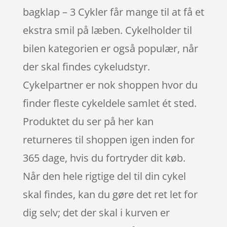
bagklap – 3 Cykler får mange til at få et
ekstra smil på læben. Cykelholder til
bilen kategorien er også populær, når
der skal findes cykeludstyr.
Cykelpartner er nok shoppen hvor du
finder fleste cykeldele samlet ét sted.
Produktet du ser på her kan
returneres til shoppen igen inden for
365 dage, hvis du fortryder dit køb.
Når den hele rigtige del til din cykel
skal findes, kan du gøre det ret let for
dig selv; det der skal i kurven er