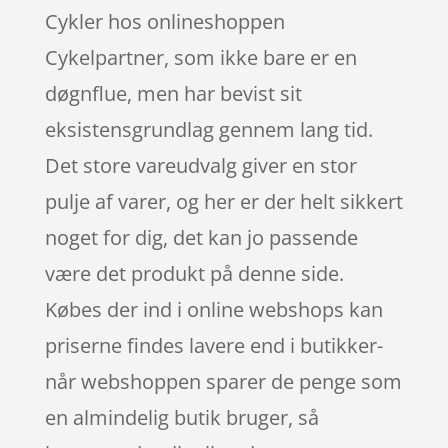
Cykler hos onlineshoppen
Cykelpartner, som ikke bare er en
døgnflue, men har bevist sit
eksistensgrundlag gennem lang tid.
Det store vareudvalg giver en stor
pulje af varer, og her er der helt sikkert
noget for dig, det kan jo passende
være det produkt på denne side.
Købes der ind i online webshops kan
priserne findes lavere end i butikker-
når webshoppen sparer de penge som
en almindelig butik bruger, så