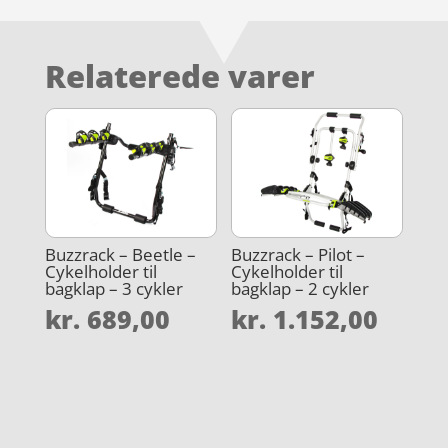
Relaterede varer
Buzzrack – Beetle –
Buzzrack – Pilot –
Cykelholder til
Cykelholder til
bagklap – 3 cykler
bagklap – 2 cykler
kr.
689,00
kr.
1.152,00