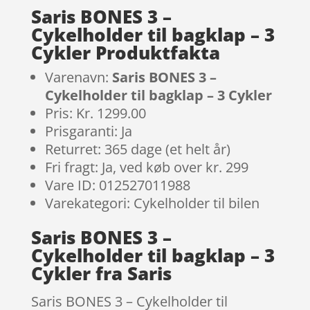
Saris BONES 3 –
Cykelholder til bagklap – 3
Cykler Produktfakta
Varenavn:
Saris BONES 3 –
Cykelholder til bagklap – 3 Cykler
Pris: Kr. 1299.00
Prisgaranti: Ja
Returret: 365 dage (et helt år)
Fri fragt: Ja, ved køb over kr. 299
Vare ID: 012527011988
Varekategori: Cykelholder til bilen
Saris BONES 3 –
Cykelholder til bagklap – 3
Cykler fra Saris
Saris BONES 3 – Cykelholder til