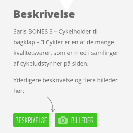
Beskrivelse
Saris BONES 3 – Cykelholder til
bagklap – 3 Cykler er en af de mange
kvalitetsvarer, som er med i samlingen
af cykeludstyr her på siden.
Yderligere beskrivelse og flere billeder
her: