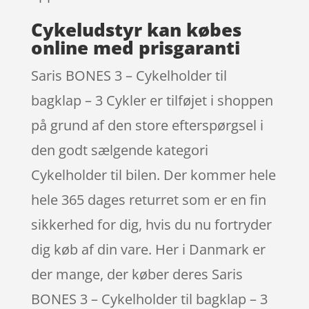
Cykeludstyr kan købes
online med prisgaranti
Saris BONES 3 – Cykelholder til
bagklap – 3 Cykler er tilføjet i shoppen
på grund af den store efterspørgsel i
den godt sælgende kategori
Cykelholder til bilen. Der kommer hele
hele 365 dages returret som er en fin
sikkerhed for dig, hvis du nu fortryder
dig køb af din vare. Her i Danmark er
der mange, der køber deres Saris
BONES 3 – Cykelholder til bagklap – 3