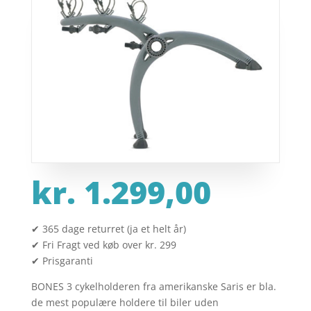
kr.
1.299,00
✔ 365 dage returret (ja et helt år)
✔ Fri Fragt ved køb over kr. 299
✔ Prisgaranti
BONES 3 cykelholderen fra amerikanske Saris er bla.
de mest populære holdere til biler uden