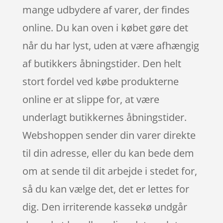
mange udbydere af varer, der findes
online. Du kan oven i købet gøre det
når du har lyst, uden at være afhængig
af butikkers åbningstider. Den helt
stort fordel ved købe produkterne
online er at slippe for, at være
underlagt butikkernes åbningstider.
Webshoppen sender din varer direkte
til din adresse, eller du kan bede dem
om at sende til dit arbejde i stedet for,
så du kan vælge det, det er lettes for
dig. Den irriterende kassekø undgår