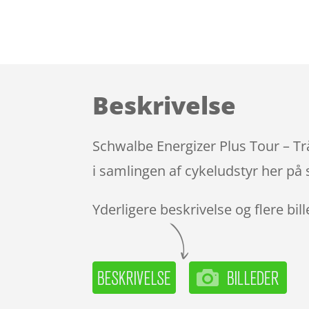
Beskrivelse
Schwalbe Energizer Plus Tour – Tr
i samlingen af cykeludstyr her på 
Yderligere beskrivelse og flere bil