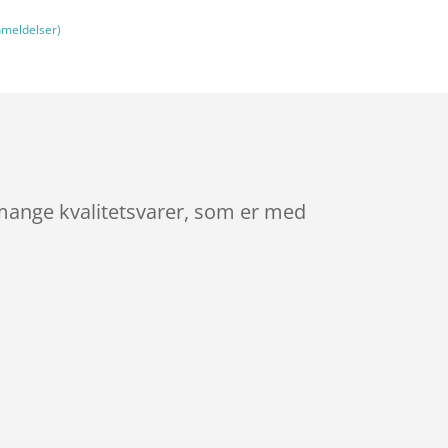
meldelser)
 mange kvalitetsvarer, som er med