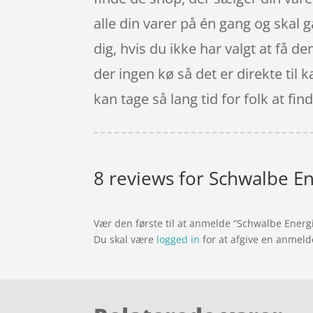
alle din varer på én gang og skal 
dig, hvis du ikke har valgt at få d
der ingen kø så det er direkte til 
kan tage så lang tid for folk at fi
8 reviews for
Schwalbe En
Vær den første til at anmelde “Schwalbe Energi
Du skal være
logged in
for at afgive en anmeld