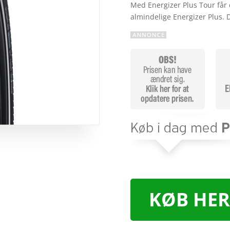
Med Energizer Plus Tour får
almindelige Energizer Plus.
KØB HER