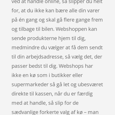
ved at handle online, så slipper du helt
for, at du ikke kan bære alle din varer
på én gang og skal gå flere gange frem
og tilbage til bilen. Webshoppen kan
sende produkterne hjem til dig,
medmindre du vælger at få dem sendt
til din arbejdsadresse, så vælg det, der
passer bedst til dig. Webshops har
ikke en kø som i butikker eller
supermarkeder så gå let og ubesværet
direkte til kassen, når du er færdig
med at handle, så slip for de
sædvanlige forkerte valg af kø – man