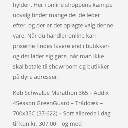
hylden. Her i online shoppens kæmpe
udvalg finder mange det de leder
efter, og der er det oplagte valg denne
vare. Når du handler online kan
priserne findes lavere end i butikker-
og det lader sig gøre, når man ikke
skal betale til showroom og butikker
på dyre adresser.
Køb Schwalbe Marathon 365 – Addix
4Season GreenGuard – Tråddæk –
700x35C (37-622) – Sort allerede i dag
til kun kr. 307.00 – og med