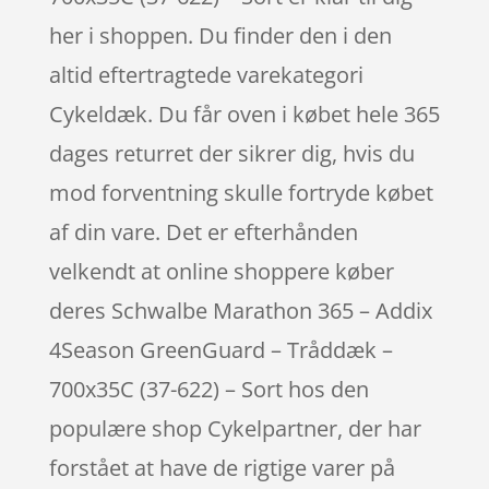
her i shoppen. Du finder den i den
altid eftertragtede varekategori
Cykeldæk. Du får oven i købet hele 365
dages returret der sikrer dig, hvis du
mod forventning skulle fortryde købet
af din vare. Det er efterhånden
velkendt at online shoppere køber
deres Schwalbe Marathon 365 – Addix
4Season GreenGuard – Tråddæk –
700x35C (37-622) – Sort hos den
populære shop Cykelpartner, der har
forstået at have de rigtige varer på