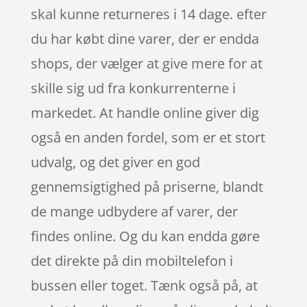
skal kunne returneres i 14 dage. efter
du har købt dine varer, der er endda
shops, der vælger at give mere for at
skille sig ud fra konkurrenterne i
markedet. At handle online giver dig
også en anden fordel, som er et stort
udvalg, og det giver en god
gennemsigtighed på priserne, blandt
de mange udbydere af varer, der
findes online. Og du kan endda gøre
det direkte på din mobiltelefon i
bussen eller toget. Tænk også på, at