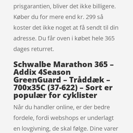
prisgarantien, bliver det ikke billigere.
Køber du for mere end kr. 299 så
koster det ikke noget at få sendt til din
adresse. Du får oven i købet hele 365
dages returret.
Schwalbe Marathon 365 –
Addix 4Season
GreenGuard – Tråddæk –
700x35C (37-622) – Sort er
populær for cyklister
Når du handler online, er der bedre
fordele, fordi webshops er underlagt
en lovgivning, de skal følge. Dine varer