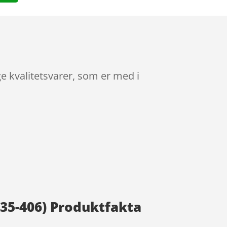
 kvalitetsvarer, som er med i
35-406) Produktfakta