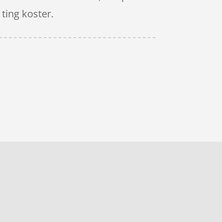
 ting koster.