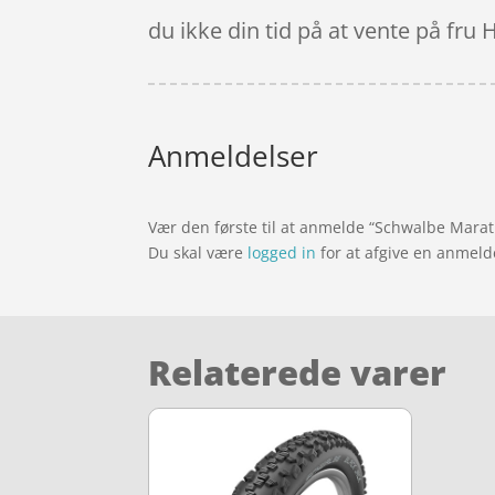
du ikke din tid på at vente på fru
Anmeldelser
Vær den første til at anmelde “Schwalbe Mara
Du skal være
logged in
for at afgive en anmeld
Relaterede varer