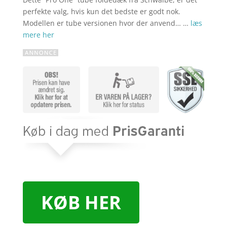
perfekte valg, hvis kun det bedste er godt nok.
Modellen er tube versionen hvor der anvend… …
læs
mere her
KØB HER