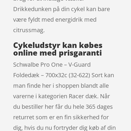
Drikkedunken på din cykel kan bare
være fyldt med energidrik med
citrussmag.
Cykeludstyr kan købes
online med prisgaranti
Schwalbe Pro One – V-Guard
Foldedæk – 700x32c (32-622) Sort kan
man finde her i shoppen blandt alle
varerne i kategorien Racer dæk. Når
du bestiller her får du hele 365 dages
returret som er en fin sikkerhed for
dig, hvis du nu fortryder dig køb af din