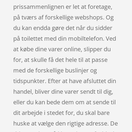
prissammenlignen er let at foretage,
på tværs af forskellige webshops. Og
du kan endda gøre det når du sidder
på toilettet med din mobiltelefon. Ved
at købe dine varer online, slipper du
for, at skulle få det hele til at passe
med de forskellige buslinjer og
tidspunkter. Efter at have afsluttet din
handel, bliver dine varer sendt til dig,
eller du kan bede dem om at sende til
dit arbejde i stedet for, du skal bare
huske at vælge den rigtige adresse. De