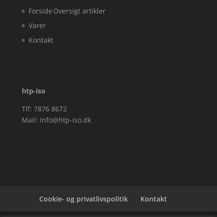
Forside
Oversigt artikler
Varer
Kontakt
htp-iso
Tlf: 7876 8672
Mail:
info@htp-iso.dk
Cookie- og privatlivspolitik
Kontakt