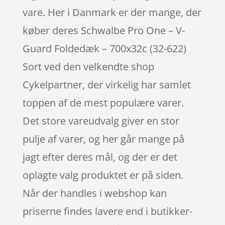
vare. Her i Danmark er der mange, der
køber deres Schwalbe Pro One – V-
Guard Foldedæk – 700x32c (32-622)
Sort ved den velkendte shop
Cykelpartner, der virkelig har samlet
toppen af de mest populære varer.
Det store vareudvalg giver en stor
pulje af varer, og her går mange på
jagt efter deres mål, og der er det
oplagte valg produktet er på siden.
Når der handles i webshop kan
priserne findes lavere end i butikker-