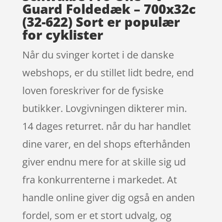
Guard Foldedæk – 700x32c
(32-622) Sort er populær
for cyklister
Når du svinger kortet i de danske
webshops, er du stillet lidt bedre, end
loven foreskriver for de fysiske
butikker. Lovgivningen dikterer min.
14 dages returret. når du har handlet
dine varer, en del shops efterhånden
giver endnu mere for at skille sig ud
fra konkurrenterne i markedet. At
handle online giver dig også en anden
fordel, som er et stort udvalg, og