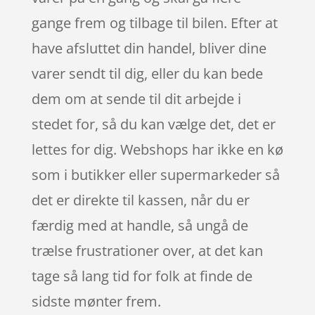
gange frem og tilbage til bilen. Efter at
have afsluttet din handel, bliver dine
varer sendt til dig, eller du kan bede
dem om at sende til dit arbejde i
stedet for, så du kan vælge det, det er
lettes for dig. Webshops har ikke en kø
som i butikker eller supermarkeder så
det er direkte til kassen, når du er
færdig med at handle, så ungå de
trælse frustrationer over, at det kan
tage så lang tid for folk at finde de
sidste mønter frem.