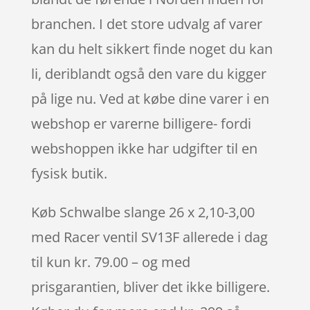
branchen. I det store udvalg af varer
kan du helt sikkert finde noget du kan
li, deriblandt også den vare du kigger
på lige nu. Ved at købe dine varer i en
webshop er varerne billigere- fordi
webshoppen ikke har udgifter til en
fysisk butik.
Køb Schwalbe slange 26 x 2,10-3,00
med Racer ventil SV13F allerede i dag
til kun kr. 79.00 – og med
prisgarantien, bliver det ikke billigere.