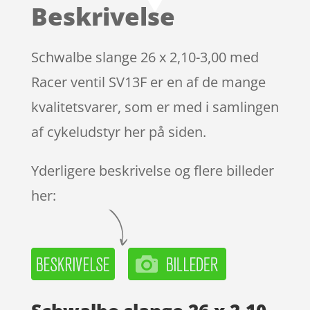
Beskrivelse
Schwalbe slange 26 x 2,10-3,00 med
Racer ventil SV13F er en af de mange
kvalitetsvarer, som er med i samlingen
af cykeludstyr her på siden.
Yderligere beskrivelse og flere billeder
her: