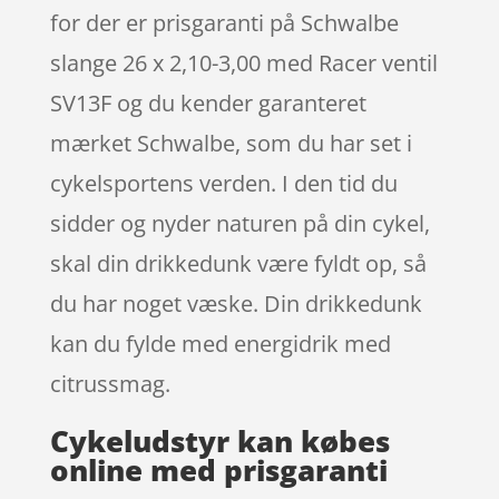
for der er prisgaranti på Schwalbe
slange 26 x 2,10-3,00 med Racer ventil
SV13F og du kender garanteret
mærket Schwalbe, som du har set i
cykelsportens verden. I den tid du
sidder og nyder naturen på din cykel,
skal din drikkedunk være fyldt op, så
du har noget væske. Din drikkedunk
kan du fylde med energidrik med
citrussmag.
Cykeludstyr kan købes
online med prisgaranti