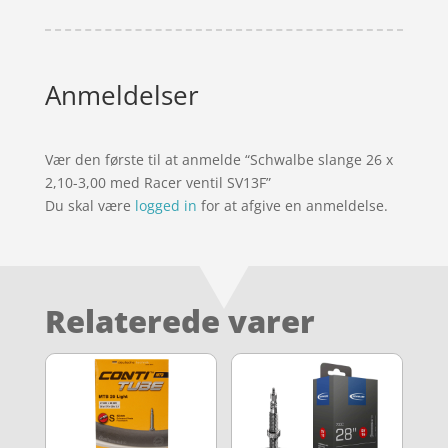
Anmeldelser
Vær den første til at anmelde “Schwalbe slange 26 x
2,10-3,00 med Racer ventil SV13F”
Du skal være
logged in
for at afgive en anmeldelse.
Relaterede varer