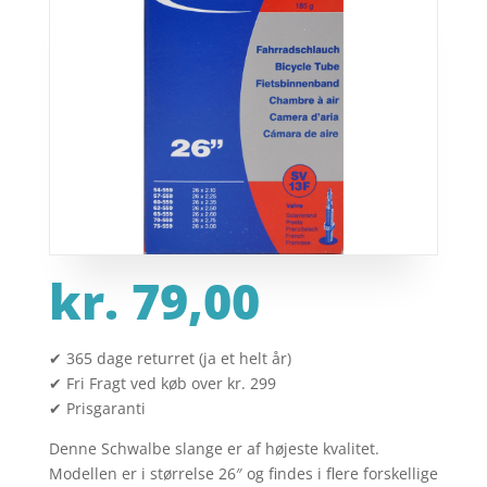
kr.
79,00
✔ 365 dage returret (ja et helt år)
✔ Fri Fragt ved køb over kr. 299
✔ Prisgaranti
Denne Schwalbe slange er af højeste kvalitet.
Modellen er i størrelse 26″ og findes i flere forskellige