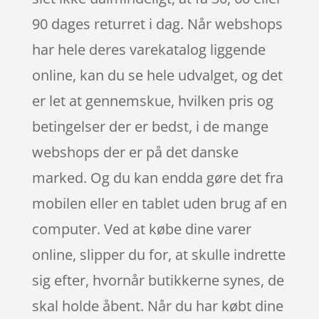
90 dages returret i dag. Når webshops
har hele deres varekatalog liggende
online, kan du se hele udvalget, og det
er let at gennemskue, hvilken pris og
betingelser der er bedst, i de mange
webshops der er på det danske
marked. Og du kan endda gøre det fra
mobilen eller en tablet uden brug af en
computer. Ved at købe dine varer
online, slipper du for, at skulle indrette
sig efter, hvornår butikkerne synes, de
skal holde åbent. Når du har købt dine