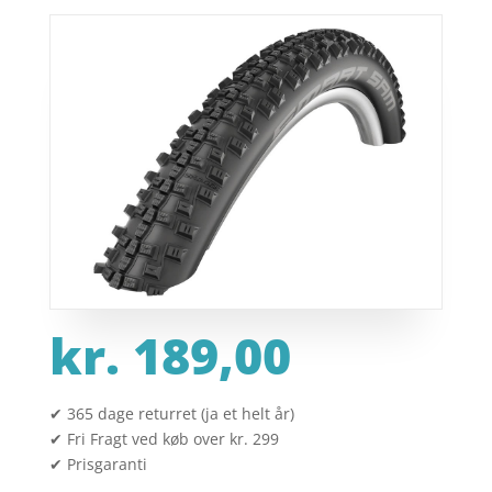
kr.
189,00
✔ 365 dage returret (ja et helt år)
✔ Fri Fragt ved køb over kr. 299
✔ Prisgaranti