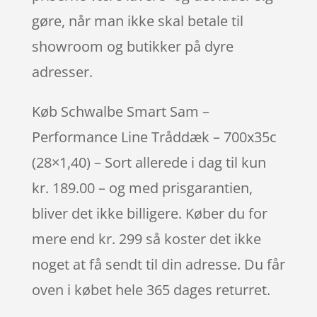
gøre, når man ikke skal betale til
showroom og butikker på dyre
adresser.
Køb Schwalbe Smart Sam –
Performance Line Tråddæk – 700x35c
(28×1,40) – Sort allerede i dag til kun
kr. 189.00 – og med prisgarantien,
bliver det ikke billigere. Køber du for
mere end kr. 299 så koster det ikke
noget at få sendt til din adresse. Du får
oven i købet hele 365 dages returret.