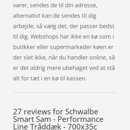
varer, sendes de til din adresse,
alternativt kan de sendes til dig
arbejde, så vælg det, der passer bedst
til dig. Webshops har ikke en kø som i
butikker eller supermarkeder køen er
der slet ikke, når du handler online, så
er det aldrig mere ubehaget ved at stå
alt for tæt i en kø til kassen.
27 reviews for
Schwalbe
Smart Sam - Performance
Line Tråddæk - 700x35c