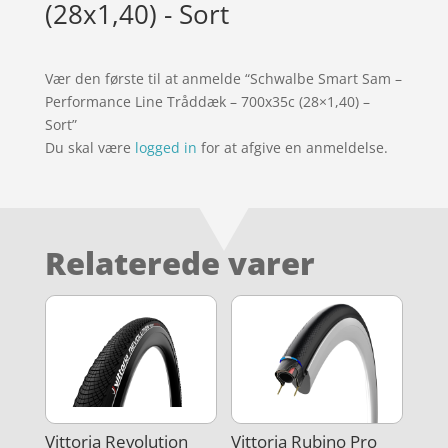
(28x1,40) - Sort
Vær den første til at anmelde “Schwalbe Smart Sam –
Performance Line Tråddæk – 700x35c (28×1,40) –
Sort”
Du skal være
logged in
for at afgive en anmeldelse.
Relaterede varer
Vittoria Revolution
Vittoria Rubino Pro