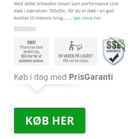
Med dette Schwalbe Smart Sam performance Line
dæk i størrelsen 700x35c, får du et dæk i en god
kvalitet til intensiv brug…. …
læs mere her
KØB HER