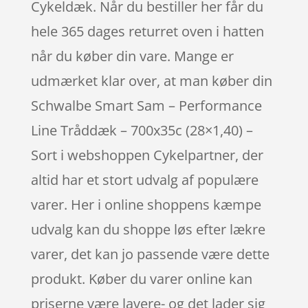
Cykeldæk. Når du bestiller her får du
hele 365 dages returret oven i hatten
når du køber din vare. Mange er
udmærket klar over, at man køber din
Schwalbe Smart Sam – Performance
Line Tråddæk – 700x35c (28×1,40) –
Sort i webshoppen Cykelpartner, der
altid har et stort udvalg af populære
varer. Her i online shoppens kæmpe
udvalg kan du shoppe løs efter lækre
varer, det kan jo passende være dette
produkt. Køber du varer online kan
priserne være lavere- og det lader sig