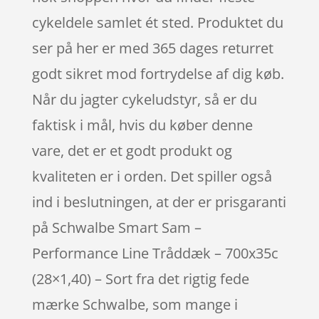
cykeldele samlet ét sted. Produktet du
ser på her er med 365 dages returret
godt sikret mod fortrydelse af dig køb.
Når du jagter cykeludstyr, så er du
faktisk i mål, hvis du køber denne
vare, det er et godt produkt og
kvaliteten er i orden. Det spiller også
ind i beslutningen, at der er prisgaranti
på Schwalbe Smart Sam –
Performance Line Tråddæk – 700x35c
(28×1,40) – Sort fra det rigtig fede
mærke Schwalbe, som mange i