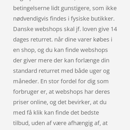
betingelserne lidt gunstigere, som ikke
nødvendigvis findes i fysiske butikker.
Danske webshops skal jf. loven give 14
dages returret. når dine varer købes i
en shop, og du kan finde webshops
der giver mere der kan forlænge din
standard returret med både uger og
måneder. En stor fordel for dig som
forbruger er, at webshops har deres
priser online, og det bevirker, at du
med få klik kan finde det bedste
tilbud, uden af være afhængig af, at