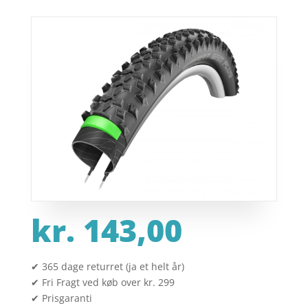
kr.
143,00
✔ 365 dage returret (ja et helt år)
✔ Fri Fragt ved køb over kr. 299
✔ Prisgaranti