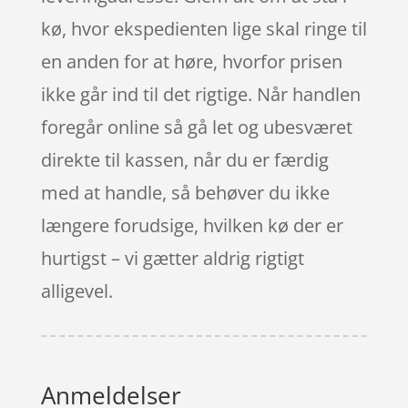
kø, hvor ekspedienten lige skal ringe til
en anden for at høre, hvorfor prisen
ikke går ind til det rigtige. Når handlen
foregår online så gå let og ubesværet
direkte til kassen, når du er færdig
med at handle, så behøver du ikke
længere forudsige, hvilken kø der er
hurtigst – vi gætter aldrig rigtigt
alligevel.
Anmeldelser