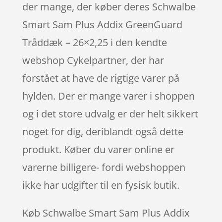
der mange, der køber deres Schwalbe
Smart Sam Plus Addix GreenGuard
Tråddæk – 26×2,25 i den kendte
webshop Cykelpartner, der har
forstået at have de rigtige varer på
hylden. Der er mange varer i shoppen
og i det store udvalg er der helt sikkert
noget for dig, deriblandt også dette
produkt. Køber du varer online er
varerne billigere- fordi webshoppen
ikke har udgifter til en fysisk butik.
Køb Schwalbe Smart Sam Plus Addix