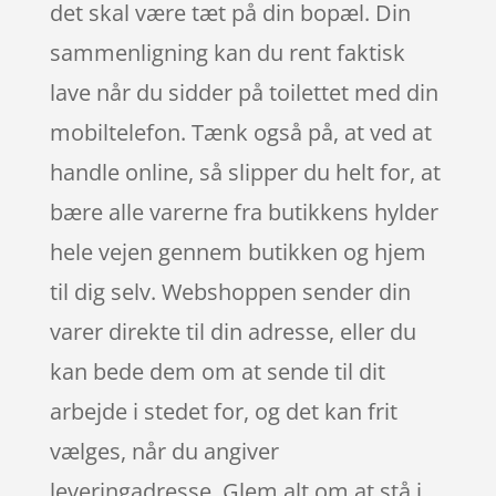
det skal være tæt på din bopæl. Din
sammenligning kan du rent faktisk
lave når du sidder på toilettet med din
mobiltelefon. Tænk også på, at ved at
handle online, så slipper du helt for, at
bære alle varerne fra butikkens hylder
hele vejen gennem butikken og hjem
til dig selv. Webshoppen sender din
varer direkte til din adresse, eller du
kan bede dem om at sende til dit
arbejde i stedet for, og det kan frit
vælges, når du angiver
leveringadresse. Glem alt om at stå i