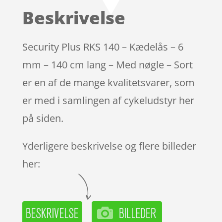
Beskrivelse
Security Plus RKS 140 – Kædelås – 6
mm – 140 cm lang – Med nøgle – Sort
er en af de mange kvalitetsvarer, som
er med i samlingen af cykeludstyr her
på siden.
Yderligere beskrivelse og flere billeder
her: