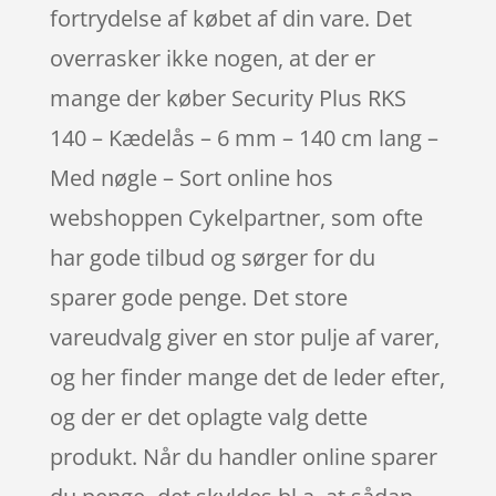
fortrydelse af købet af din vare. Det
overrasker ikke nogen, at der er
mange der køber Security Plus RKS
140 – Kædelås – 6 mm – 140 cm lang –
Med nøgle – Sort online hos
webshoppen Cykelpartner, som ofte
har gode tilbud og sørger for du
sparer gode penge. Det store
vareudvalg giver en stor pulje af varer,
og her finder mange det de leder efter,
og der er det oplagte valg dette
produkt. Når du handler online sparer