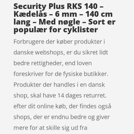
Security Plus RKS 140 –
Kædelås – 6 mm – 140 cm
lang – Med nøgle – Sort er
populær for cyklister
Forbrugere der køber produkter i
danske webshops, er du sikret lidt
bedre rettigheder, end loven
foreskriver for de fysiske butikker.
Produkter der handles i en dansk
shop, skal have 14 dages returret.
efter dit online køb, der findes også
shops, der er endnu bedre og giver
mere for at skille sig ud fra