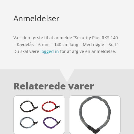
Anmeldelser
Vær den første til at anmelde “Security Plus RKS 140
– Kædelås – 6 mm – 140 cm lang – Med nøgle – Sort”
Du skal være
logged in
for at afgive en anmeldelse.
Relaterede varer