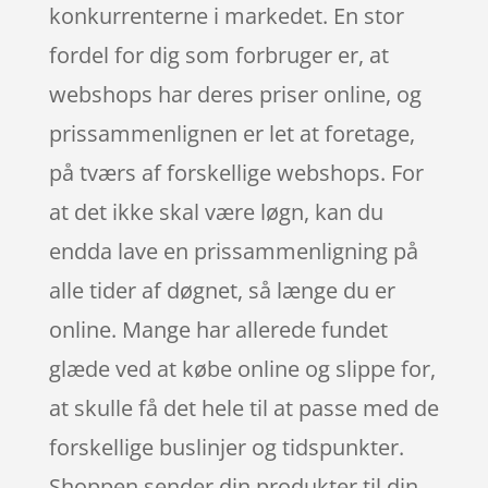
konkurrenterne i markedet. En stor
fordel for dig som forbruger er, at
webshops har deres priser online, og
prissammenlignen er let at foretage,
på tværs af forskellige webshops. For
at det ikke skal være løgn, kan du
endda lave en prissammenligning på
alle tider af døgnet, så længe du er
online. Mange har allerede fundet
glæde ved at købe online og slippe for,
at skulle få det hele til at passe med de
forskellige buslinjer og tidspunkter.
Shoppen sender din produkter til din