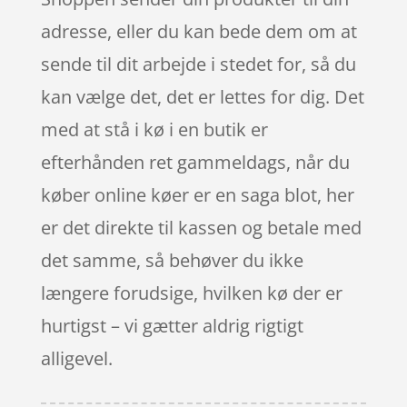
adresse, eller du kan bede dem om at
sende til dit arbejde i stedet for, så du
kan vælge det, det er lettes for dig. Det
med at stå i kø i en butik er
efterhånden ret gammeldags, når du
køber online køer er en saga blot, her
er det direkte til kassen og betale med
det samme, så behøver du ikke
længere forudsige, hvilken kø der er
hurtigst – vi gætter aldrig rigtigt
alligevel.