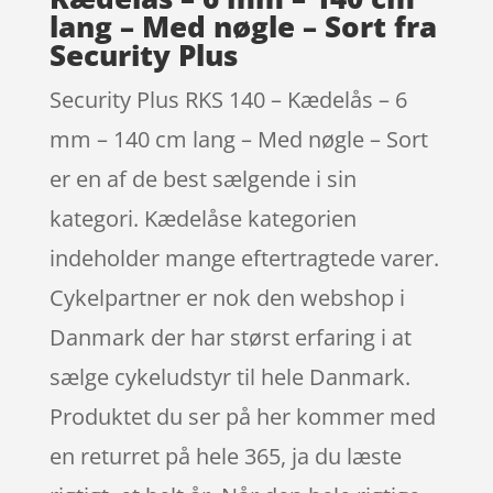
lang – Med nøgle – Sort fra
Security Plus
Security Plus RKS 140 – Kædelås – 6
mm – 140 cm lang – Med nøgle – Sort
er en af de best sælgende i sin
kategori. Kædelåse kategorien
indeholder mange eftertragtede varer.
Cykelpartner er nok den webshop i
Danmark der har størst erfaring i at
sælge cykeludstyr til hele Danmark.
Produktet du ser på her kommer med
en returret på hele 365, ja du læste