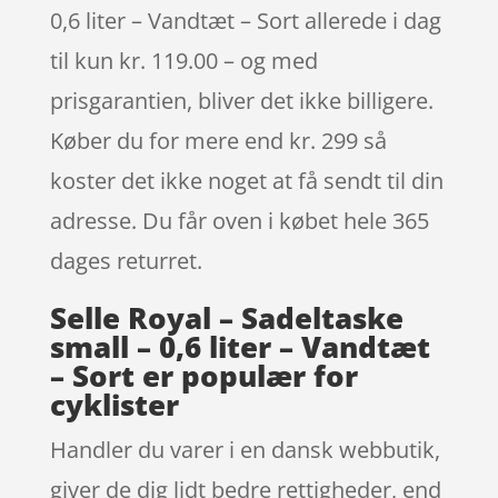
0,6 liter – Vandtæt – Sort allerede i dag
til kun kr. 119.00 – og med
prisgarantien, bliver det ikke billigere.
Køber du for mere end kr. 299 så
koster det ikke noget at få sendt til din
adresse. Du får oven i købet hele 365
dages returret.
Selle Royal – Sadeltaske
small – 0,6 liter – Vandtæt
– Sort er populær for
cyklister
Handler du varer i en dansk webbutik,
giver de dig lidt bedre rettigheder, end