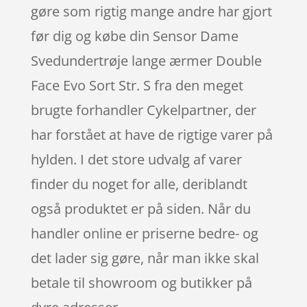
gøre som rigtig mange andre har gjort
før dig og købe din Sensor Dame
Svedundertrøje lange ærmer Double
Face Evo Sort Str. S fra den meget
brugte forhandler Cykelpartner, der
har forstået at have de rigtige varer på
hylden. I det store udvalg af varer
finder du noget for alle, deriblandt
også produktet er på siden. Når du
handler online er priserne bedre- og
det lader sig gøre, når man ikke skal
betale til showroom og butikker på