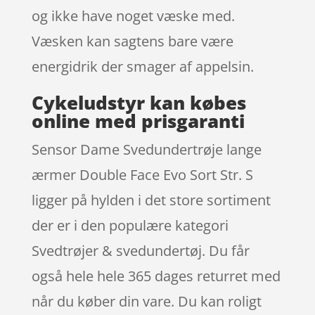
og ikke have noget væske med.
Væsken kan sagtens bare være
energidrik der smager af appelsin.
Cykeludstyr kan købes
online med prisgaranti
Sensor Dame Svedundertrøje lange
ærmer Double Face Evo Sort Str. S
ligger på hylden i det store sortiment
der er i den populære kategori
Svedtrøjer & svedundertøj. Du får
også hele hele 365 dages returret med
når du køber din vare. Du kan roligt