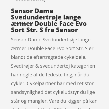
Sensor Dame
Svedundertrøje lange
ærmer Double Face Evo
Sort Str. S fra Sensor
Sensor Dame Svedundertrøje lange
ærmer Double Face Evo Sort Str. S er
blandt de eftertragtede cykeldele.
Svedtrøjer & svedundertøj kategorien
har nogle af de fedeste ting, når du
cykler. Cykelpartner har med ret stor
sandsynlighed det cykeludstyr du lige
står og mangler. Vare du kigger på kan