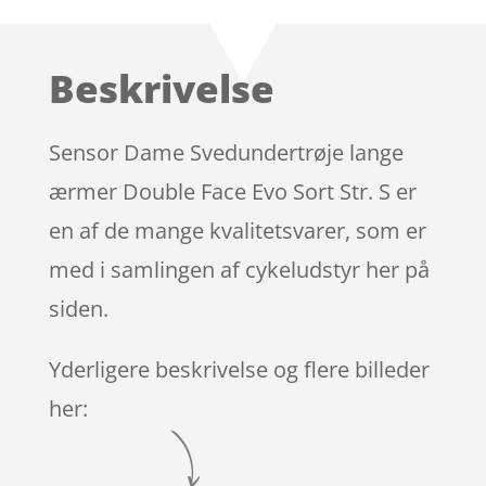
Beskrivelse
Sensor Dame Svedundertrøje lange
ærmer Double Face Evo Sort Str. S er
en af de mange kvalitetsvarer, som er
med i samlingen af cykeludstyr her på
siden.
Yderligere beskrivelse og flere billeder
her: