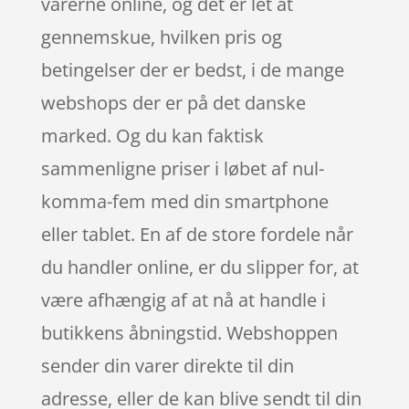
varerne online, og det er let at
gennemskue, hvilken pris og
betingelser der er bedst, i de mange
webshops der er på det danske
marked. Og du kan faktisk
sammenligne priser i løbet af nul-
komma-fem med din smartphone
eller tablet. En af de store fordele når
du handler online, er du slipper for, at
være afhængig af at nå at handle i
butikkens åbningstid. Webshoppen
sender din varer direkte til din
adresse, eller de kan blive sendt til din