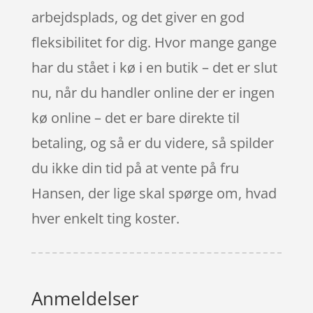
arbejdsplads, og det giver en god
fleksibilitet for dig. Hvor mange gange
har du stået i kø i en butik – det er slut
nu, når du handler online der er ingen
kø online – det er bare direkte til
betaling, og så er du videre, så spilder
du ikke din tid på at vente på fru
Hansen, der lige skal spørge om, hvad
hver enkelt ting koster.
Anmeldelser