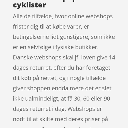
cyklister
Alle de tilfælde, hvor online webshops
frister dig til at købe varer, er
betingelserne lidt gunstigere, som ikke
er en selvfølge i fysiske butikker.
Danske webshops skal jf. loven give 14
dages returret. efter du har foretaget
dit køb på nettet, og i nogle tilfælde
giver shoppen endda mere det er slet
ikke ualmindeligt, at få 30, 60 eller 90
dages returret i dag. Webshops er
nødt til at skilte med deres priser på