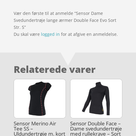
Vær den første til at anmelde “Sensor Dame
Svedundertrøje lange ærmer Double Face Evo Sort
Str. S”
Du skal være
logged in
for at afgive en anmeldelse.
Relaterede varer
Sensor Merino Air
Sensor Double Face –
Tee SS –
Dame svedundertrøje
Uldundertrøje m. kort
med rullekrave – Sort