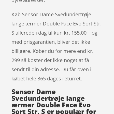
dyre adresser.
Køb Sensor Dame Svedundertrøje
lange ærmer Double Face Evo Sort Str.
S allerede i dag til kun kr. 155.00 – og
med prisgarantien, bliver det ikke
billigere. Køber du for mere end kr.
299 så koster det ikke noget at få
sendt til din adresse. Du får oven i
købet hele 365 dages returret.
Sensor Dame
Svedundertrøje lange
ærmer Double Face Evo
Sort Str. S er populær for