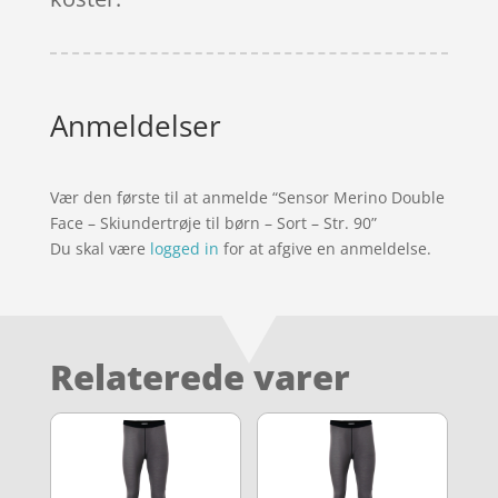
Anmeldelser
Vær den første til at anmelde “Sensor Merino Double
Face – Skiundertrøje til børn – Sort – Str. 90”
Du skal være
logged in
for at afgive en anmeldelse.
Relaterede varer