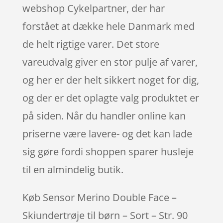
webshop Cykelpartner, der har
forstået at dække hele Danmark med
de helt rigtige varer. Det store
vareudvalg giver en stor pulje af varer,
og her er der helt sikkert noget for dig,
og der er det oplagte valg produktet er
på siden. Når du handler online kan
priserne være lavere- og det kan lade
sig gøre fordi shoppen sparer husleje
til en almindelig butik.
Køb Sensor Merino Double Face –
Skiundertrøje til børn – Sort – Str. 90