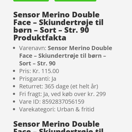
Sensor Merino Double
Face – Skiundertrøje til
børn – Sort – Str. 90
Produktfakta
Varenavn:
Sensor Merino Double
Face – Skiundertrøje til børn –
Sort – Str. 90
Pris: Kr. 115.00
Prisgaranti: Ja
Returret: 365 dage (et helt år)
Fri fragt: Ja, ved køb over kr. 299
Vare ID: 8592837056159
Varekategori: Urban & fritid
Sensor Merino Double
Face – Skiundertrøje til