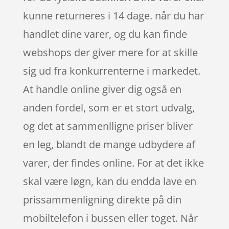
kunne returneres i 14 dage. når du har
handlet dine varer, og du kan finde
webshops der giver mere for at skille
sig ud fra konkurrenterne i markedet.
At handle online giver dig også en
anden fordel, som er et stort udvalg,
og det at sammenlligne priser bliver
en leg, blandt de mange udbydere af
varer, der findes online. For at det ikke
skal være løgn, kan du endda lave en
prissammenligning direkte på din
mobiltelefon i bussen eller toget. Når