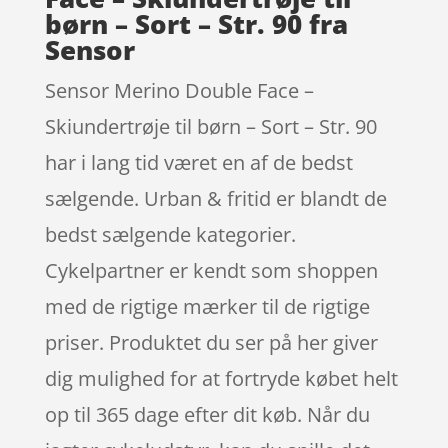
børn – Sort – Str. 90 fra
Sensor
Sensor Merino Double Face –
Skiundertrøje til børn – Sort – Str. 90
har i lang tid været en af de bedst
sælgende. Urban & fritid er blandt de
bedst sælgende kategorier.
Cykelpartner er kendt som shoppen
med de rigtige mærker til de rigtige
priser. Produktet du ser på her giver
dig mulighed for at fortryde købet helt
op til 365 dage efter dit køb. Når du