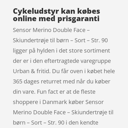
Cykeludstyr kan købes
online med prisgaranti
Sensor Merino Double Face –
Skiundertrøje til børn – Sort – Str. 90
ligger på hylden i det store sortiment
der er i den eftertragtede varegruppe
Urban & fritid. Du får oven i købet hele
365 dages returret med når du køber
din vare. Fun fact er at de fleste
shoppere i Danmark køber Sensor
Merino Double Face – Skiundertrøje til
børn – Sort – Str. 90 i den kendte