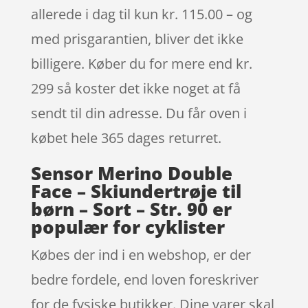
allerede i dag til kun kr. 115.00 – og
med prisgarantien, bliver det ikke
billigere. Køber du for mere end kr.
299 så koster det ikke noget at få
sendt til din adresse. Du får oven i
købet hele 365 dages returret.
Sensor Merino Double
Face – Skiundertrøje til
børn – Sort – Str. 90 er
populær for cyklister
Købes der ind i en webshop, er der
bedre fordele, end loven foreskriver
for de fysiske butikker. Dine varer skal