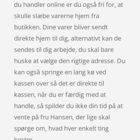
du handler online er du også fri for, at
skulle slæbe varerne hjem fra
butikken. Dine varer bliver sendt
direkte hjem til dig, alternativt kan de
sendes til dig arbejde, du skal bare
huske at vælge den rigtige adresse. Du
kan også springe en lang kø ved
kassen over så det er direkte til
kassen, når du er færdig med at
handle, så spilder du ikke din tid på at
vente på fru Hansen, der lige skal
spørge om, hvad hver enkelt ting
koster.