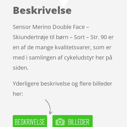
Beskrivelse
Sensor Merino Double Face –
Skiundertrøje til børn – Sort – Str. 90 er
en af de mange kvalitetsvarer, som er
med i samlingen af cykeludstyr her på
siden.
Yderligere beskrivelse og flere billeder
her: