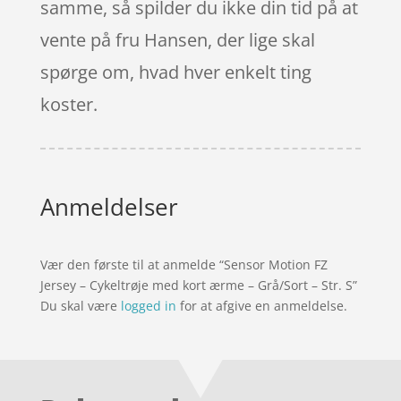
samme, så spilder du ikke din tid på at
vente på fru Hansen, der lige skal
spørge om, hvad hver enkelt ting
koster.
Anmeldelser
Vær den første til at anmelde “Sensor Motion FZ
Jersey – Cykeltrøje med kort ærme – Grå/Sort – Str. S”
Du skal være
logged in
for at afgive en anmeldelse.