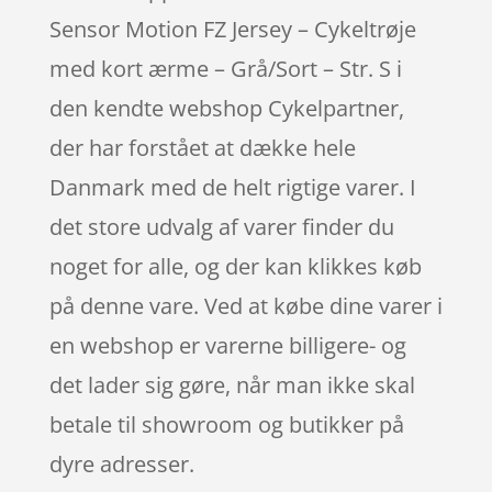
Sensor Motion FZ Jersey – Cykeltrøje
med kort ærme – Grå/Sort – Str. S i
den kendte webshop Cykelpartner,
der har forstået at dække hele
Danmark med de helt rigtige varer. I
det store udvalg af varer finder du
noget for alle, og der kan klikkes køb
på denne vare. Ved at købe dine varer i
en webshop er varerne billigere- og
det lader sig gøre, når man ikke skal
betale til showroom og butikker på
dyre adresser.