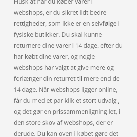
Husk at når du køber varer i
webshops, er du sikret lidt bedre
rettigheder, som ikke er en selvfølge i
fysiske butikker. Du skal kunne
returnere dine varer i 14 dage. efter du
har købt dine varer, og nogle
webshops har valgt at give mere og
forlænger din returret til mere end de
14 dage. Når webshops ligger online,
får du med et par klik et stort udvalg ,
og det gør en prissammenligning let, i
den store skov af webshops, der er
derude. Du kan oven i købet gøre det