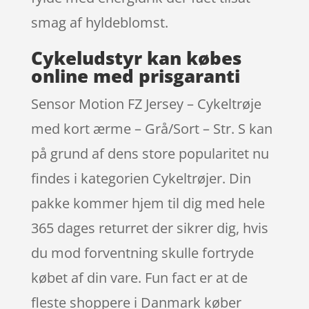
smag af hyldeblomst.
Cykeludstyr kan købes
online med prisgaranti
Sensor Motion FZ Jersey – Cykeltrøje
med kort ærme – Grå/Sort – Str. S kan
på grund af dens store popularitet nu
findes i kategorien Cykeltrøjer. Din
pakke kommer hjem til dig med hele
365 dages returret der sikrer dig, hvis
du mod forventning skulle fortryde
købet af din vare. Fun fact er at de
fleste shoppere i Danmark køber