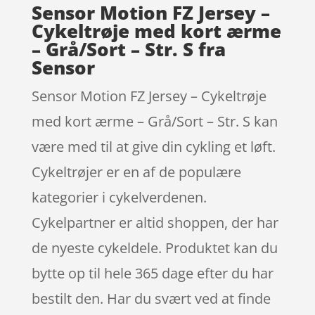
Sensor Motion FZ Jersey –
Cykeltrøje med kort ærme
– Grå/Sort – Str. S fra
Sensor
Sensor Motion FZ Jersey – Cykeltrøje
med kort ærme – Grå/Sort – Str. S kan
være med til at give din cykling et løft.
Cykeltrøjer er en af de populære
kategorier i cykelverdenen.
Cykelpartner er altid shoppen, der har
de nyeste cykeldele. Produktet kan du
bytte op til hele 365 dage efter du har
bestilt den. Har du svært ved at finde