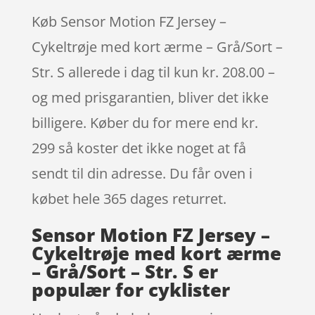
Køb Sensor Motion FZ Jersey –
Cykeltrøje med kort ærme – Grå/Sort –
Str. S allerede i dag til kun kr. 208.00 –
og med prisgarantien, bliver det ikke
billigere. Køber du for mere end kr.
299 så koster det ikke noget at få
sendt til din adresse. Du får oven i
købet hele 365 dages returret.
Sensor Motion FZ Jersey –
Cykeltrøje med kort ærme
– Grå/Sort – Str. S er
populær for cyklister