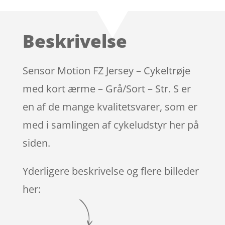
Beskrivelse
Sensor Motion FZ Jersey – Cykeltrøje
med kort ærme – Grå/Sort – Str. S er
en af de mange kvalitetsvarer, som er
med i samlingen af cykeludstyr her på
siden.
Yderligere beskrivelse og flere billeder
her: