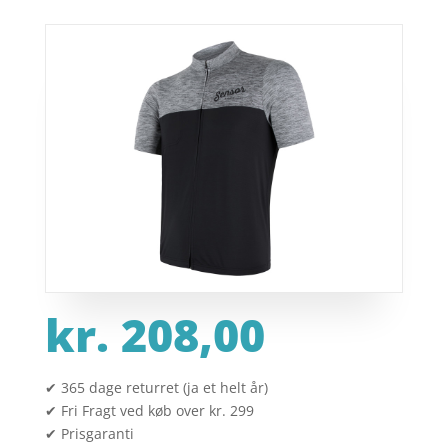
kr.
208,00
✔ 365 dage returret (ja et helt år)
✔ Fri Fragt ved køb over kr. 299
✔ Prisgaranti