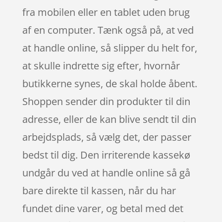
fra mobilen eller en tablet uden brug
af en computer. Tænk også på, at ved
at handle online, så slipper du helt for,
at skulle indrette sig efter, hvornår
butikkerne synes, de skal holde åbent.
Shoppen sender din produkter til din
adresse, eller de kan blive sendt til din
arbejdsplads, så vælg det, der passer
bedst til dig. Den irriterende kassekø
undgår du ved at handle online så gå
bare direkte til kassen, når du har
fundet dine varer, og betal med det