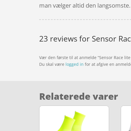
man vælger altid den langsomste.
23 reviews for
Sensor Race
Vær den første til at anmelde “Sensor Race lite 
Du skal være
logged in
for at afgive en anmeld
Relaterede varer