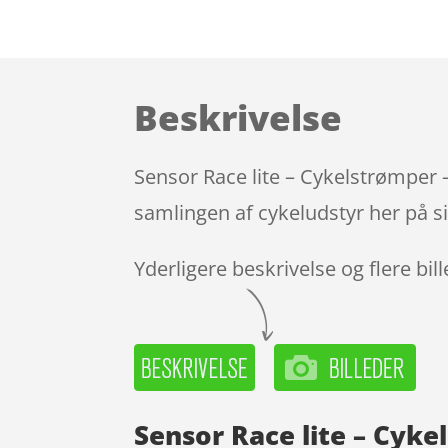
Beskrivelse
Sensor Race lite – Cykelstrømper –
samlingen af cykeludstyr her på s
Yderligere beskrivelse og flere bil
Sensor Race lite – Cykel