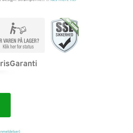
nmeldelser)