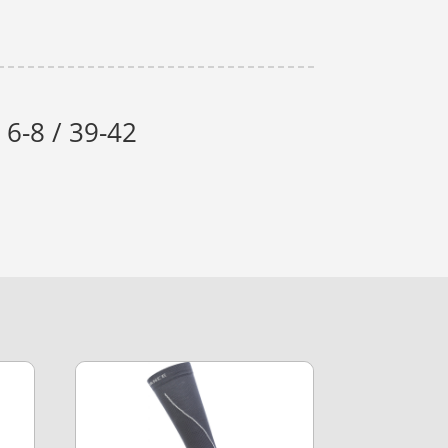
 6-8 / 39-42