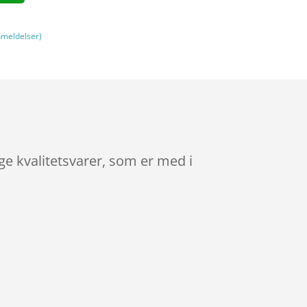
meldelser)
ge kvalitetsvarer, som er med i