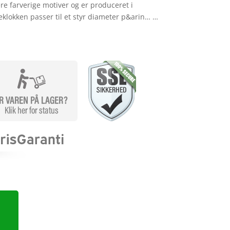
ere farverige motiver og er produceret i
klokken passer til et styr diameter p&arin… …