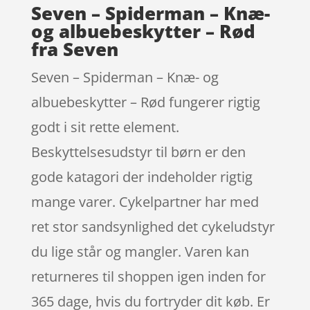
Seven – Spiderman – Knæ-
og albuebeskytter – Rød
fra Seven
Seven – Spiderman – Knæ- og
albuebeskytter – Rød fungerer rigtig
godt i sit rette element.
Beskyttelsesudstyr til børn er den
gode katagori der indeholder rigtig
mange varer. Cykelpartner har med
ret stor sandsynlighed det cykeludstyr
du lige står og mangler. Varen kan
returneres til shoppen igen inden for
365 dage, hvis du fortryder dit køb. Er