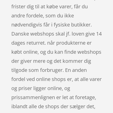
frister dig til at købe varer, får du
andre fordele, som du ikke
nødvendigvis får i fysiske butikker.
Danske webshops skal jf. loven give 14
dages returret. når produkterne er
købt online, og du kan finde webshops
der giver mere og det kommer dig
tilgode som forbruger. En anden
fordel ved online shops er, at alle varer
og priser ligger online, og
prissammenlignen er let at foretage,
iblandt alle de shops der sælger det,