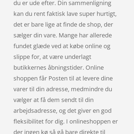
du er ude efter. Din sammenligning
kan du rent faktisk lave super hurtigt,
det er bare lige at finde de shop, der
sælger din vare. Mange har allerede
fundet glæde ved at købe online og
slippe for, at være underlagt
butikkernes åbningstider. Online
shoppen får Posten til at levere dine
varer til din adresse, medmindre du
vælger at få dem sendt til din
arbejdsadresse, og det giver en god
fleksibilitet for dig. I onlineshoppen er
der ingen kø så gå bare direkte til