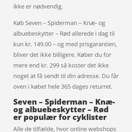
ikke er nødvendig.
Køb Seven – Spiderman – Knæ- og
albuebeskytter – Rød allerede i dag til
kun kr. 149.00 – og med prisgarantien,
bliver det ikke billigere. Køber du for
mere end kr. 299 så koster det ikke
noget at få sendt til din adresse. Du får
oven i købet hele 365 dages returret.
Seven – Spiderman – Knæ-
og albuebeskytter – Rød
er populær for cyklister
Alle de tilfælde, hvor online webshops