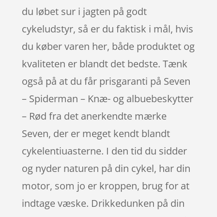
du løbet sur i jagten på godt
cykeludstyr, så er du faktisk i mål, hvis
du køber varen her, både produktet og
kvaliteten er blandt det bedste. Tænk
også på at du får prisgaranti på Seven
– Spiderman – Knæ- og albuebeskytter
– Rød fra det anerkendte mærke
Seven, der er meget kendt blandt
cykelentiuasterne. I den tid du sidder
og nyder naturen på din cykel, har din
motor, som jo er kroppen, brug for at
indtage væske. Drikkedunken på din