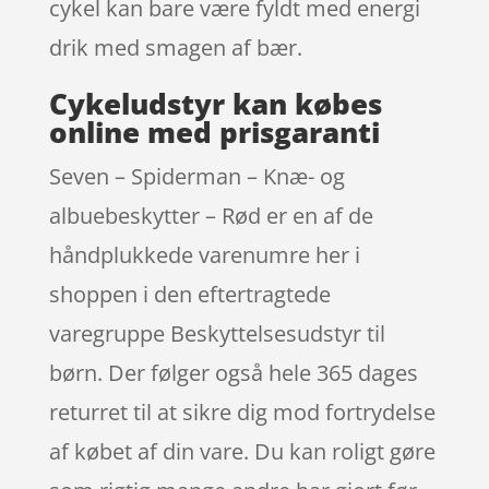
cykel kan bare være fyldt med energi
drik med smagen af bær.
Cykeludstyr kan købes
online med prisgaranti
Seven – Spiderman – Knæ- og
albuebeskytter – Rød er en af de
håndplukkede varenumre her i
shoppen i den eftertragtede
varegruppe Beskyttelsesudstyr til
børn. Der følger også hele 365 dages
returret til at sikre dig mod fortrydelse
af købet af din vare. Du kan roligt gøre