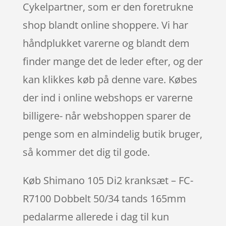
Cykelpartner, som er den foretrukne
shop blandt online shoppere. Vi har
håndplukket varerne og blandt dem
finder mange det de leder efter, og der
kan klikkes køb på denne vare. Købes
der ind i online webshops er varerne
billigere- når webshoppen sparer de
penge som en almindelig butik bruger,
så kommer det dig til gode.
Køb Shimano 105 Di2 kranksæt – FC-
R7100 Dobbelt 50/34 tands 165mm
pedalarme allerede i dag til kun