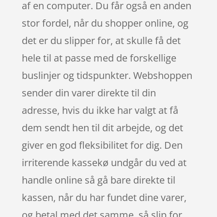
af en computer. Du får også en anden
stor fordel, når du shopper online, og
det er du slipper for, at skulle få det
hele til at passe med de forskellige
buslinjer og tidspunkter. Webshoppen
sender din varer direkte til din
adresse, hvis du ikke har valgt at få
dem sendt hen til dit arbejde, og det
giver en god fleksibilitet for dig. Den
irriterende kassekø undgår du ved at
handle online så gå bare direkte til
kassen, når du har fundet dine varer,
og betal med det samme, så slip for