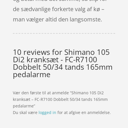
de sædvanlige forkerte valg af kø –
man vælger altid den langsomste.
10 reviews for
Shimano 105
Di2 kranksæt - FC-R7100
Dobbelt 50/34 tands 165mm
pedalarme
Vær den første til at anmelde “Shimano 105 Di2
kranksæt – FC-R7100 Dobbelt 50/34 tands 165mm
pedalarme”
Du skal være
logged in
for at afgive en anmeldelse.