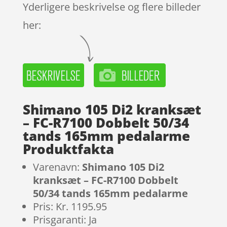
Yderligere beskrivelse og flere billeder
her:
Shimano 105 Di2 kranksæt
– FC-R7100 Dobbelt 50/34
tands 165mm pedalarme
Produktfakta
Varenavn:
Shimano 105 Di2
kranksæt – FC-R7100 Dobbelt
50/34 tands 165mm pedalarme
Pris: Kr. 1195.95
Prisgaranti: Ja