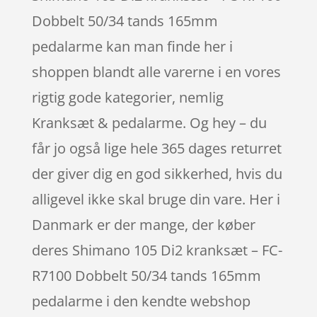
Dobbelt 50/34 tands 165mm
pedalarme kan man finde her i
shoppen blandt alle varerne i en vores
rigtig gode kategorier, nemlig
Kranksæt & pedalarme. Og hey – du
får jo også lige hele 365 dages returret
der giver dig en god sikkerhed, hvis du
alligevel ikke skal bruge din vare. Her i
Danmark er der mange, der køber
deres Shimano 105 Di2 kranksæt – FC-
R7100 Dobbelt 50/34 tands 165mm
pedalarme i den kendte webshop