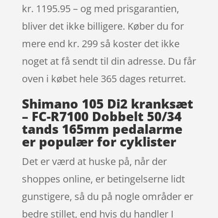
kr. 1195.95 – og med prisgarantien,
bliver det ikke billigere. Køber du for
mere end kr. 299 så koster det ikke
noget at få sendt til din adresse. Du får
oven i købet hele 365 dages returret.
Shimano 105 Di2 kranksæt
– FC-R7100 Dobbelt 50/34
tands 165mm pedalarme
er populær for cyklister
Det er værd at huske på, når der
shoppes online, er betingelserne lidt
gunstigere, så du på nogle områder er
bedre stillet, end hvis du handler I