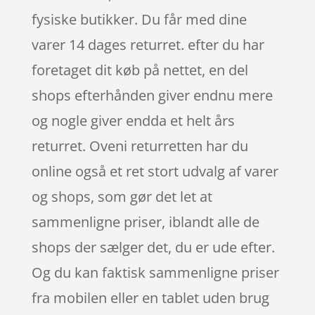
fysiske butikker. Du får med dine
varer 14 dages returret. efter du har
foretaget dit køb på nettet, en del
shops efterhånden giver endnu mere
og nogle giver endda et helt års
returret. Oveni returretten har du
online også et ret stort udvalg af varer
og shops, som gør det let at
sammenligne priser, iblandt alle de
shops der sælger det, du er ude efter.
Og du kan faktisk sammenligne priser
fra mobilen eller en tablet uden brug