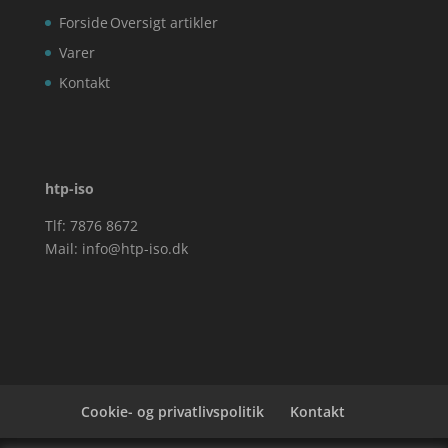
Forside
Oversigt artikler
Varer
Kontakt
htp-iso
Tlf: 7876 8672
Mail:
info@htp-iso.dk
Cookie- og privatlivspolitik
Kontakt