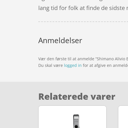
lang tid for folk at finde de sidst
Anmeldelser
Vær den første til at anmelde “Shimano Alivio 
Du skal være
logged in
for at afgive en anmeld
Relaterede varer