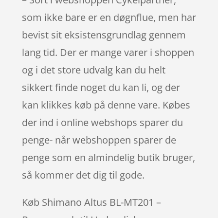
som ikke bare er en døgnflue, men har
bevist sit eksistensgrundlag gennem
lang tid. Der er mange varer i shoppen
og i det store udvalg kan du helt
sikkert finde noget du kan li, og der
kan klikkes køb på denne vare. Købes
der ind i online webshops sparer du
penge- når webshoppen sparer de
penge som en almindelig butik bruger,
så kommer det dig til gode.
Køb Shimano Altus BL-MT201 –