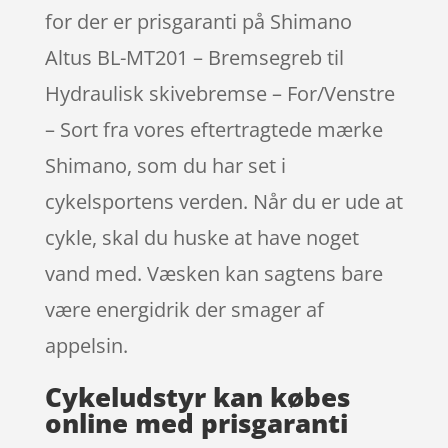
for der er prisgaranti på Shimano
Altus BL-MT201 – Bremsegreb til
Hydraulisk skivebremse – For/Venstre
– Sort fra vores eftertragtede mærke
Shimano, som du har set i
cykelsportens verden. Når du er ude at
cykle, skal du huske at have noget
vand med. Væsken kan sagtens bare
være energidrik der smager af
appelsin.
Cykeludstyr kan købes
online med prisgaranti