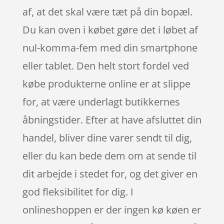
af, at det skal være tæt på din bopæl.
Du kan oven i købet gøre det i løbet af
nul-komma-fem med din smartphone
eller tablet. Den helt stort fordel ved
købe produkterne online er at slippe
for, at være underlagt butikkernes
åbningstider. Efter at have afsluttet din
handel, bliver dine varer sendt til dig,
eller du kan bede dem om at sende til
dit arbejde i stedet for, og det giver en
god fleksibilitet for dig. I
onlineshoppen er der ingen kø køen er