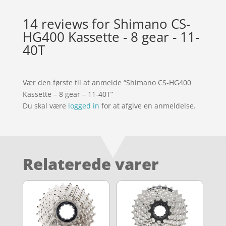
14 reviews for
Shimano CS-
HG400 Kassette - 8 gear - 11-
40T
Vær den første til at anmelde “Shimano CS-HG400
Kassette – 8 gear – 11-40T”
Du skal være
logged in
for at afgive en anmeldelse.
Relaterede varer