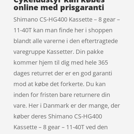
online med prisgaranti
Shimano CS-HG400 Kassette – 8 gear –
11-40T kan man finde her i shoppen
blandt alle varerne i den eftertragtede
varegruppe Kassetter. Din pakke
kommer hjem til dig med hele 365
dages returret der er en god garanti
mod at købe det forkerte. Du kan
inden for fristen bare returnere din
vare. Her i Danmark er der mange, der
køber deres Shimano CS-HG400
Kassette – 8 gear – 11-40T ved den