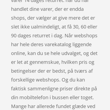
varer 14 dages returret. når du har
handlet dine varer, der er endda
shops, der vælger at give mere det er
slet ikke ualmindeligt, at få 30, 60 eller
90 dages returret i dag. Når webshops
har hele deres varekatalog liggende
online, kan du se hele udvalget, og det
er let at gennemskue, hvilken pris og
betingelser der er bedst, på tværs af
forskellige webshops. Og du kan
faktisk sammenligne priser direkte på
din mobiltelefon i bussen eller toget.
Mange har allerede fundet glæde ved