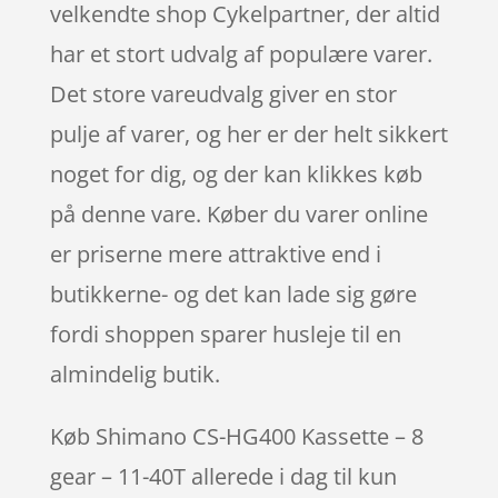
velkendte shop Cykelpartner, der altid
har et stort udvalg af populære varer.
Det store vareudvalg giver en stor
pulje af varer, og her er der helt sikkert
noget for dig, og der kan klikkes køb
på denne vare. Køber du varer online
er priserne mere attraktive end i
butikkerne- og det kan lade sig gøre
fordi shoppen sparer husleje til en
almindelig butik.
Køb Shimano CS-HG400 Kassette – 8
gear – 11-40T allerede i dag til kun