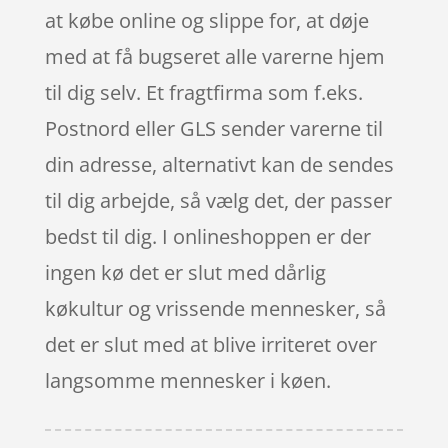
at købe online og slippe for, at døje
med at få bugseret alle varerne hjem
til dig selv. Et fragtfirma som f.eks.
Postnord eller GLS sender varerne til
din adresse, alternativt kan de sendes
til dig arbejde, så vælg det, der passer
bedst til dig. I onlineshoppen er der
ingen kø det er slut med dårlig
køkultur og vrissende mennesker, så
det er slut med at blive irriteret over
langsomme mennesker i køen.