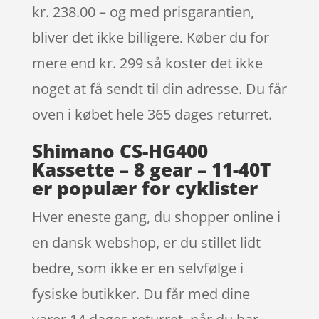
kr. 238.00 – og med prisgarantien,
bliver det ikke billigere. Køber du for
mere end kr. 299 så koster det ikke
noget at få sendt til din adresse. Du får
oven i købet hele 365 dages returret.
Shimano CS-HG400
Kassette – 8 gear – 11-40T
er populær for cyklister
Hver eneste gang, du shopper online i
en dansk webshop, er du stillet lidt
bedre, som ikke er en selvfølge i
fysiske butikker. Du får med dine