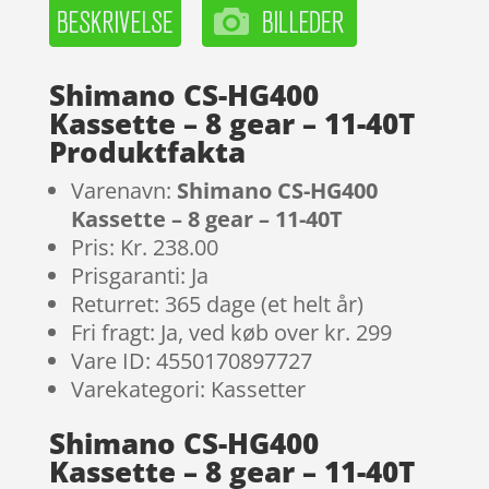
Shimano CS-HG400
Kassette – 8 gear – 11-40T
Produktfakta
Varenavn:
Shimano CS-HG400
Kassette – 8 gear – 11-40T
Pris: Kr. 238.00
Prisgaranti: Ja
Returret: 365 dage (et helt år)
Fri fragt: Ja, ved køb over kr. 299
Vare ID: 4550170897727
Varekategori: Kassetter
Shimano CS-HG400
Kassette – 8 gear – 11-40T