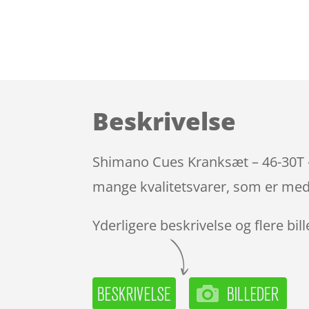
Beskrivelse
Shimano Cues Kranksæt – 46-30T 
mange kvalitetsvarer, som er med 
Yderligere beskrivelse og flere bil