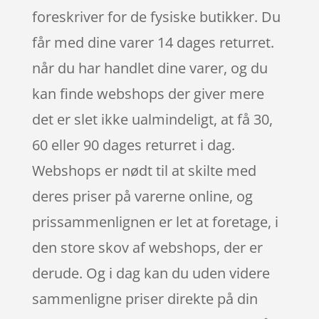
foreskriver for de fysiske butikker. Du
får med dine varer 14 dages returret.
når du har handlet dine varer, og du
kan finde webshops der giver mere
det er slet ikke ualmindeligt, at få 30,
60 eller 90 dages returret i dag.
Webshops er nødt til at skilte med
deres priser på varerne online, og
prissammenlignen er let at foretage, i
den store skov af webshops, der er
derude. Og i dag kan du uden videre
sammenligne priser direkte på din