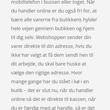
mobiltelefon i bussen eller toget. Når
du handler online er du også fri for, at
bære alle varerne fra butikkens hylder
hele vejen gennem butikken og hjem
til dig selv. Webshoppen sender din
varer direkte til din adresse, hvis du
ikke har valgt at få dem sendt hen til
dit arbejde, du skal bare huske at
vælge den rigtige adresse. Hvor
mange gange har du stået i kø i en
butik – det er slut nu, når du handler
online så det er direkte til kassen, når
du er færdig med at handle, så er det