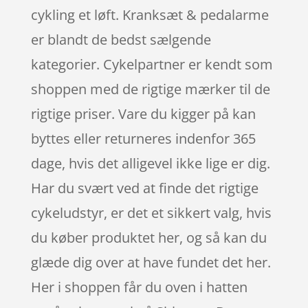
cykling et løft. Kranksæt & pedalarme
er blandt de bedst sælgende
kategorier. Cykelpartner er kendt som
shoppen med de rigtige mærker til de
rigtige priser. Vare du kigger på kan
byttes eller returneres indenfor 365
dage, hvis det alligevel ikke lige er dig.
Har du svært ved at finde det rigtige
cykeludstyr, er det et sikkert valg, hvis
du køber produktet her, og så kan du
glæde dig over at have fundet det her.
Her i shoppen får du oven i hatten