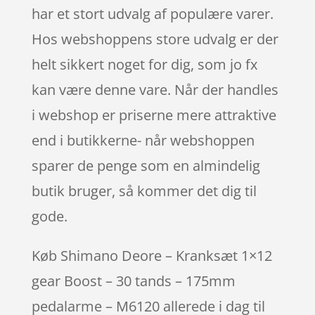
har et stort udvalg af populære varer.
Hos webshoppens store udvalg er der
helt sikkert noget for dig, som jo fx
kan være denne vare. Når der handles
i webshop er priserne mere attraktive
end i butikkerne- når webshoppen
sparer de penge som en almindelig
butik bruger, så kommer det dig til
gode.
Køb Shimano Deore – Kranksæt 1×12
gear Boost – 30 tands – 175mm
pedalarme – M6120 allerede i dag til