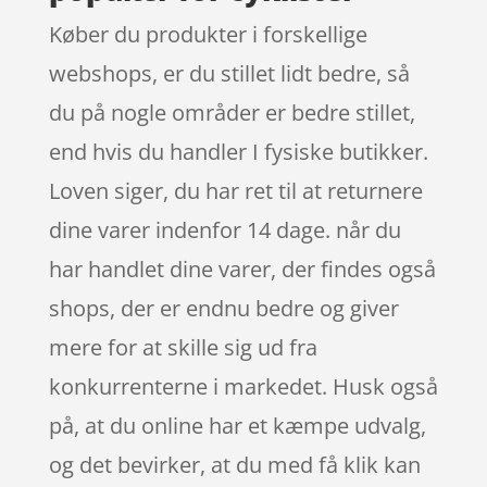
Køber du produkter i forskellige
webshops, er du stillet lidt bedre, så
du på nogle områder er bedre stillet,
end hvis du handler I fysiske butikker.
Loven siger, du har ret til at returnere
dine varer indenfor 14 dage. når du
har handlet dine varer, der findes også
shops, der er endnu bedre og giver
mere for at skille sig ud fra
konkurrenterne i markedet. Husk også
på, at du online har et kæmpe udvalg,
og det bevirker, at du med få klik kan