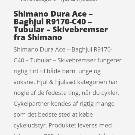
Shimano Dura Ace –
Baghjul R9170-C40 –
Tubular – Skivebremser
fra Shimano
Shimano Dura Ace – Baghjul R9170-
C40 – Tubular – Skivebremser fungerer
rigtig fint til både børn, unge og
voksne. Hjul & hjulsæt kategorien har
nogle af de fedeste ting, når du cykler.
Cykelpartner kendes af rigtig mange
som det bedste sted at købe
cykeludstyr. Produktet leveres med