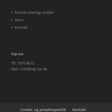
Forside
Oversigt artikler
Varer
Kontakt
htp-iso
Tlf: 7876 8672
Mail:
info@htp-iso.dk
Cookie- og privatlivspolitik
Kontakt