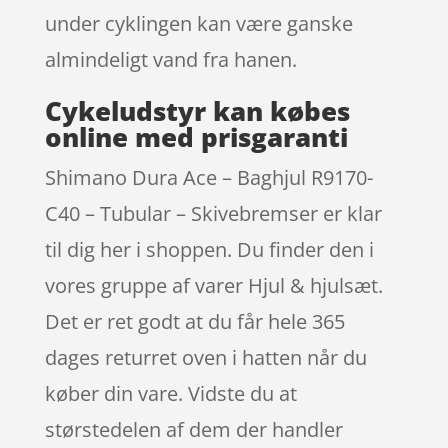
under cyklingen kan være ganske
almindeligt vand fra hanen.
Cykeludstyr kan købes
online med prisgaranti
Shimano Dura Ace – Baghjul R9170-
C40 – Tubular – Skivebremser er klar
til dig her i shoppen. Du finder den i
vores gruppe af varer Hjul & hjulsæt.
Det er ret godt at du får hele 365
dages returret oven i hatten når du
køber din vare. Vidste du at
størstedelen af dem der handler