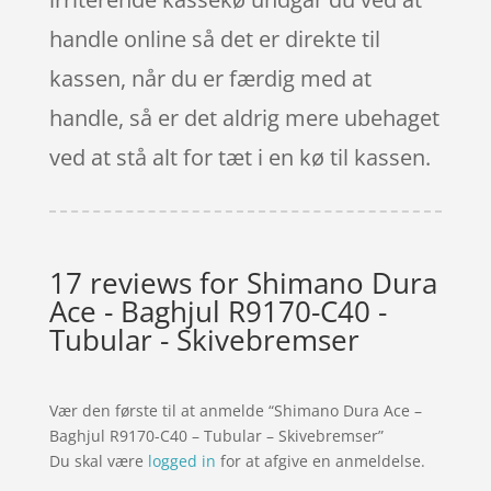
handle online så det er direkte til
kassen, når du er færdig med at
handle, så er det aldrig mere ubehaget
ved at stå alt for tæt i en kø til kassen.
17 reviews for
Shimano Dura
Ace - Baghjul R9170-C40 -
Tubular - Skivebremser
Vær den første til at anmelde “Shimano Dura Ace –
Baghjul R9170-C40 – Tubular – Skivebremser”
Du skal være
logged in
for at afgive en anmeldelse.