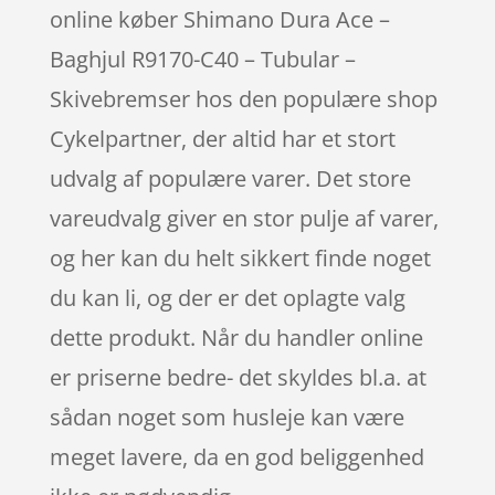
online køber Shimano Dura Ace –
Baghjul R9170-C40 – Tubular –
Skivebremser hos den populære shop
Cykelpartner, der altid har et stort
udvalg af populære varer. Det store
vareudvalg giver en stor pulje af varer,
og her kan du helt sikkert finde noget
du kan li, og der er det oplagte valg
dette produkt. Når du handler online
er priserne bedre- det skyldes bl.a. at
sådan noget som husleje kan være
meget lavere, da en god beliggenhed