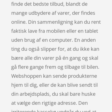
finde det bedste tilbud, blandt de
mange udbydere af varer, der findes
online. Din sammenligning kan du rent
faktisk lave fra mobilen eller en tablet
uden brug af en computer. En anden
ting du også slipper for, at du ikke kan
bære alle din varer på én gang og skal
gå flere gange frem og tilbage til bilen.
Webshoppen kan sende produkterne
hjem til dig, eller de kan blive sendt til
din arbejdsplads, du skal bare huske
at vælge den rigtige adresse. Den
irriterende kassekø undgår du ved at