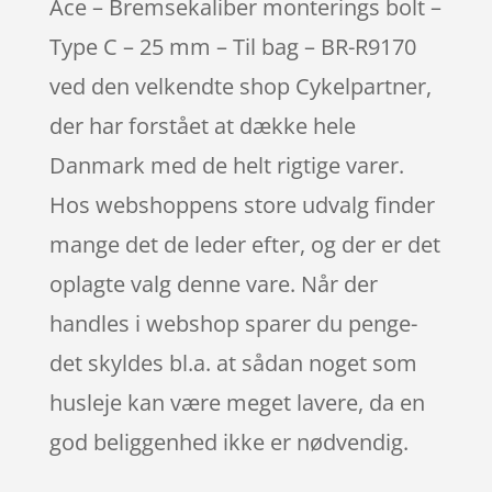
Ace – Bremsekaliber monterings bolt –
Type C – 25 mm – Til bag – BR-R9170
ved den velkendte shop Cykelpartner,
der har forstået at dække hele
Danmark med de helt rigtige varer.
Hos webshoppens store udvalg finder
mange det de leder efter, og der er det
oplagte valg denne vare. Når der
handles i webshop sparer du penge-
det skyldes bl.a. at sådan noget som
husleje kan være meget lavere, da en
god beliggenhed ikke er nødvendig.