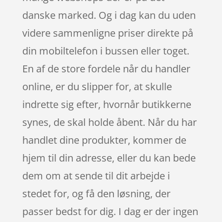
danske marked. Og i dag kan du uden
videre sammenligne priser direkte på
din mobiltelefon i bussen eller toget.
En af de store fordele når du handler
online, er du slipper for, at skulle
indrette sig efter, hvornår butikkerne
synes, de skal holde åbent. Når du har
handlet dine produkter, kommer de
hjem til din adresse, eller du kan bede
dem om at sende til dit arbejde i
stedet for, og få den løsning, der
passer bedst for dig. I dag er der ingen