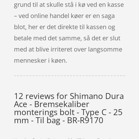
grund til at skulle stå i kø ved en kasse
– ved online handel køer er en saga
blot, her er det direkte til kassen og
betale med det samme, så det er slut
med at blive irriteret over langsomme
mennesker i køen.
12 reviews for
Shimano Dura
Ace - Bremsekaliber
monterings bolt - Type C - 25
mm - Til bag - BR-R9170