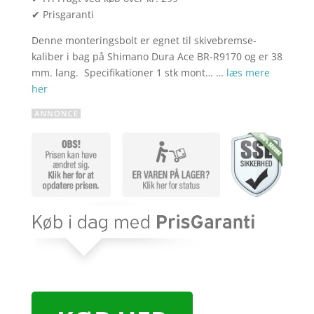
✔ Prisgaranti
Denne monteringsbolt er egnet til skivebremse-
kaliber i bag på Shimano Dura Ace BR-R9170 og er 38
mm. lang. Specifikationer 1 stk mont… …
læs mere
her