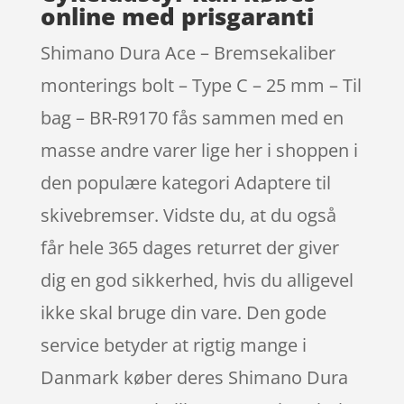
online med prisgaranti
Shimano Dura Ace – Bremsekaliber
monterings bolt – Type C – 25 mm – Til
bag – BR-R9170 fås sammen med en
masse andre varer lige her i shoppen i
den populære kategori Adaptere til
skivebremser. Vidste du, at du også
får hele 365 dages returret der giver
dig en god sikkerhed, hvis du alligevel
ikke skal bruge din vare. Den gode
service betyder at rigtig mange i
Danmark køber deres Shimano Dura