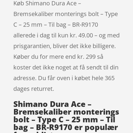
Køb Shimano Dura Ace –
Bremsekaliber monterings bolt – Type
C – 25 mm – Til bag – BR-R9170
allerede i dag til kun kr. 49.00 – og med
prisgarantien, bliver det ikke billigere.
Køber du for mere end kr. 299 så
koster det ikke noget at få sendt til din
adresse. Du får oven i købet hele 365
dages returret.
Shimano Dura Ace –
Bremsekaliber monterings
bolt – Type C – 25 mm – Til
bag – BR-R9170 er populær