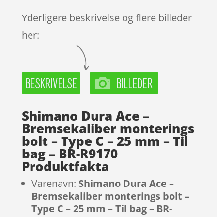
Yderligere beskrivelse og flere billeder
her:
Shimano Dura Ace –
Bremsekaliber monterings
bolt – Type C – 25 mm – Til
bag – BR-R9170
Produktfakta
Varenavn:
Shimano Dura Ace –
Bremsekaliber monterings bolt –
Type C – 25 mm – Til bag – BR-