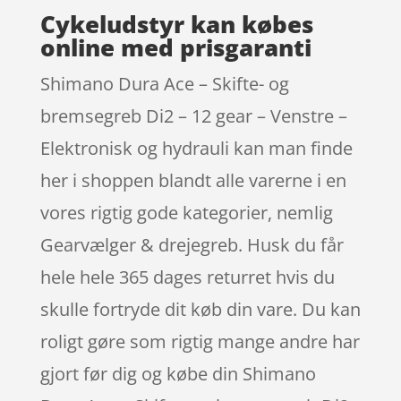
Cykeludstyr kan købes
online med prisgaranti
Shimano Dura Ace – Skifte- og
bremsegreb Di2 – 12 gear – Venstre –
Elektronisk og hydrauli kan man finde
her i shoppen blandt alle varerne i en
vores rigtig gode kategorier, nemlig
Gearvælger & drejegreb. Husk du får
hele hele 365 dages returret hvis du
skulle fortryde dit køb din vare. Du kan
roligt gøre som rigtig mange andre har
gjort før dig og købe din Shimano