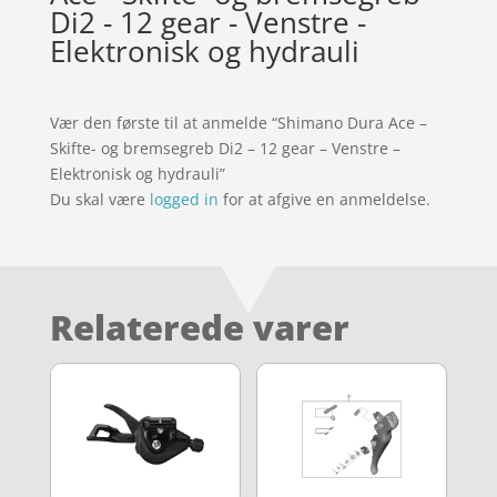
Di2 - 12 gear - Venstre -
Elektronisk og hydrauli
Vær den første til at anmelde “Shimano Dura Ace –
Skifte- og bremsegreb Di2 – 12 gear – Venstre –
Elektronisk og hydrauli”
Du skal være
logged in
for at afgive en anmeldelse.
Relaterede varer