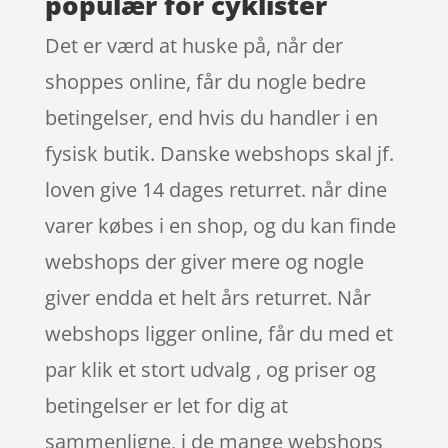
populær for cyklister
Det er værd at huske på, når der
shoppes online, får du nogle bedre
betingelser, end hvis du handler i en
fysisk butik. Danske webshops skal jf.
loven give 14 dages returret. når dine
varer købes i en shop, og du kan finde
webshops der giver mere og nogle
giver endda et helt års returret. Når
webshops ligger online, får du med et
par klik et stort udvalg , og priser og
betingelser er let for dig at
sammenligne, i de mange webshops