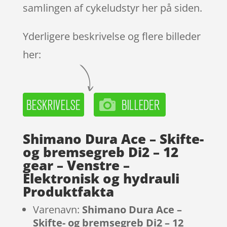
samlingen af cykeludstyr her på siden.
Yderligere beskrivelse og flere billeder
her:
Shimano Dura Ace – Skifte-
og bremsegreb Di2 – 12
gear – Venstre –
Elektronisk og hydrauli
Produktfakta
Varenavn:
Shimano Dura Ace –
Skifte- og bremsegreb Di2 – 12