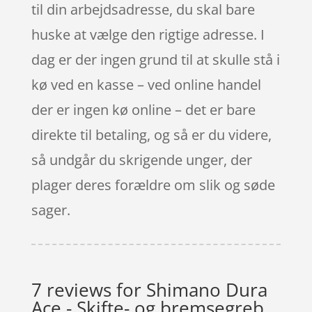
til din arbejdsadresse, du skal bare
huske at vælge den rigtige adresse. I
dag er der ingen grund til at skulle stå i
kø ved en kasse – ved online handel
der er ingen kø online – det er bare
direkte til betaling, og så er du videre,
så undgår du skrigende unger, der
plager deres forældre om slik og søde
sager.
7 reviews for
Shimano Dura
Ace - Skifte- og bremsegreb