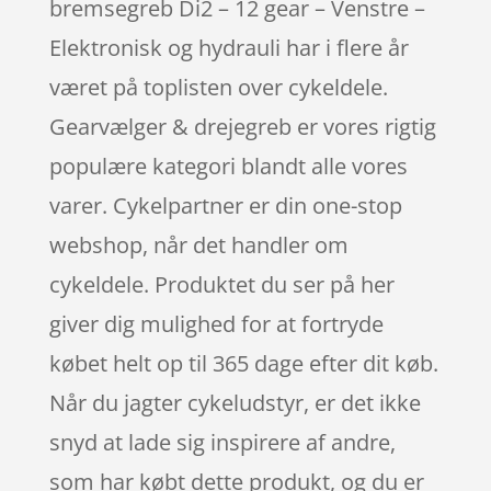
bremsegreb Di2 – 12 gear – Venstre –
Elektronisk og hydrauli har i flere år
været på toplisten over cykeldele.
Gearvælger & drejegreb er vores rigtig
populære kategori blandt alle vores
varer. Cykelpartner er din one-stop
webshop, når det handler om
cykeldele. Produktet du ser på her
giver dig mulighed for at fortryde
købet helt op til 365 dage efter dit køb.
Når du jagter cykeludstyr, er det ikke
snyd at lade sig inspirere af andre,
som har købt dette produkt, og du er