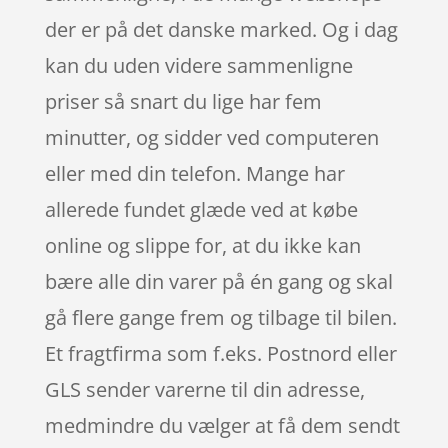
der er på det danske marked. Og i dag
kan du uden videre sammenligne
priser så snart du lige har fem
minutter, og sidder ved computeren
eller med din telefon. Mange har
allerede fundet glæde ved at købe
online og slippe for, at du ikke kan
bære alle din varer på én gang og skal
gå flere gange frem og tilbage til bilen.
Et fragtfirma som f.eks. Postnord eller
GLS sender varerne til din adresse,
medmindre du vælger at få dem sendt