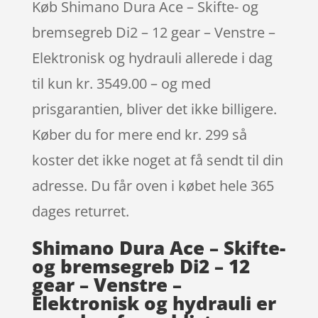
Køb Shimano Dura Ace – Skifte- og
bremsegreb Di2 – 12 gear – Venstre –
Elektronisk og hydrauli allerede i dag
til kun kr. 3549.00 – og med
prisgarantien, bliver det ikke billigere.
Køber du for mere end kr. 299 så
koster det ikke noget at få sendt til din
adresse. Du får oven i købet hele 365
dages returret.
Shimano Dura Ace – Skifte-
og bremsegreb Di2 – 12
gear – Venstre –
Elektronisk og hydrauli er