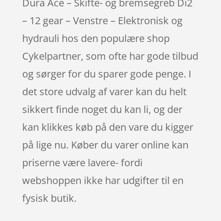
Dura Ace – Skifte- og bremsegreb Di2
– 12 gear – Venstre – Elektronisk og
hydrauli hos den populære shop
Cykelpartner, som ofte har gode tilbud
og sørger for du sparer gode penge. I
det store udvalg af varer kan du helt
sikkert finde noget du kan li, og der
kan klikkes køb på den vare du kigger
på lige nu. Køber du varer online kan
priserne være lavere- fordi
webshoppen ikke har udgifter til en
fysisk butik.