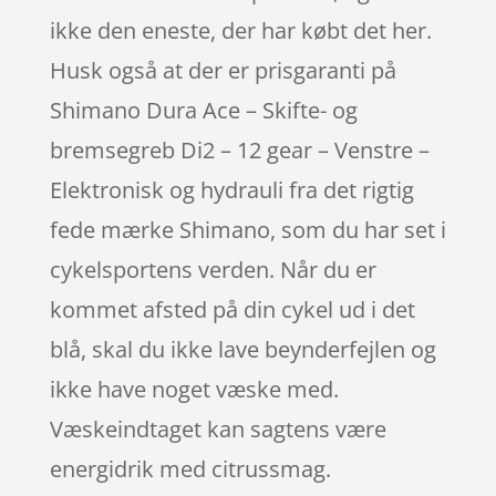
ikke den eneste, der har købt det her.
Husk også at der er prisgaranti på
Shimano Dura Ace – Skifte- og
bremsegreb Di2 – 12 gear – Venstre –
Elektronisk og hydrauli fra det rigtig
fede mærke Shimano, som du har set i
cykelsportens verden. Når du er
kommet afsted på din cykel ud i det
blå, skal du ikke lave beynderfejlen og
ikke have noget væske med.
Væskeindtaget kan sagtens være
energidrik med citrussmag.