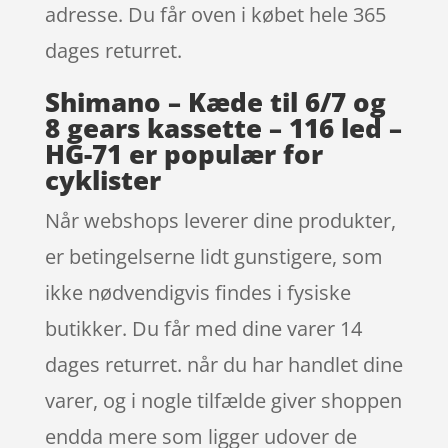
adresse. Du får oven i købet hele 365
dages returret.
Shimano – Kæde til 6/7 og
8 gears kassette – 116 led –
HG-71 er populær for
cyklister
Når webshops leverer dine produkter,
er betingelserne lidt gunstigere, som
ikke nødvendigvis findes i fysiske
butikker. Du får med dine varer 14
dages returret. når du har handlet dine
varer, og i nogle tilfælde giver shoppen
endda mere som ligger udover de