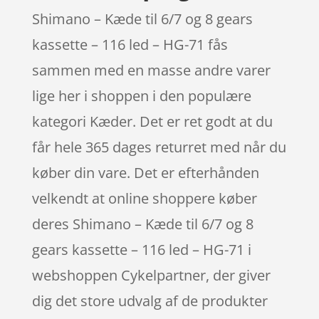
Shimano – Kæde til 6/7 og 8 gears
kassette – 116 led – HG-71 fås
sammen med en masse andre varer
lige her i shoppen i den populære
kategori Kæder. Det er ret godt at du
får hele 365 dages returret med når du
køber din vare. Det er efterhånden
velkendt at online shoppere køber
deres Shimano – Kæde til 6/7 og 8
gears kassette – 116 led – HG-71 i
webshoppen Cykelpartner, der giver
dig det store udvalg af de produkter