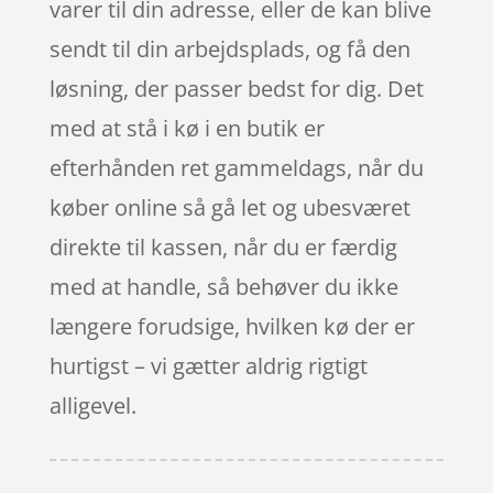
varer til din adresse, eller de kan blive
sendt til din arbejdsplads, og få den
løsning, der passer bedst for dig. Det
med at stå i kø i en butik er
efterhånden ret gammeldags, når du
køber online så gå let og ubesværet
direkte til kassen, når du er færdig
med at handle, så behøver du ikke
længere forudsige, hvilken kø der er
hurtigst – vi gætter aldrig rigtigt
alligevel.