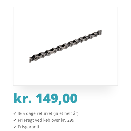
kr.
149,00
✔ 365 dage returret (ja et helt år)
✔ Fri Fragt ved køb over kr. 299
✔ Prisgaranti