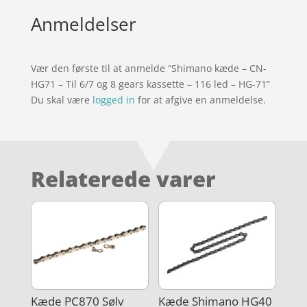
Anmeldelser
Vær den første til at anmelde “Shimano kæde – CN-
HG71 – Til 6/7 og 8 gears kassette – 116 led – HG-71”
Du skal være
logged in
for at afgive en anmeldelse.
Relaterede varer
Kæde PC870 Sølv
Kæde Shimano HG40