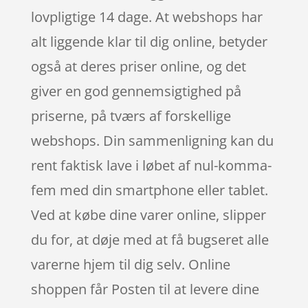
lovpligtige 14 dage. At webshops har
alt liggende klar til dig online, betyder
også at deres priser online, og det
giver en god gennemsigtighed på
priserne, på tværs af forskellige
webshops. Din sammenligning kan du
rent faktisk lave i løbet af nul-komma-
fem med din smartphone eller tablet.
Ved at købe dine varer online, slipper
du for, at døje med at få bugseret alle
varerne hjem til dig selv. Online
shoppen får Posten til at levere dine