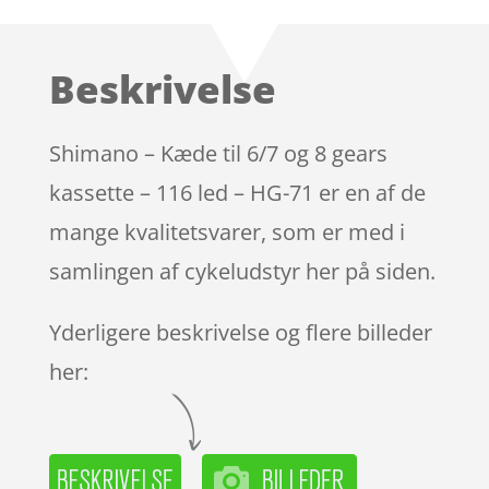
Beskrivelse
Shimano – Kæde til 6/7 og 8 gears
kassette – 116 led – HG-71 er en af de
mange kvalitetsvarer, som er med i
samlingen af cykeludstyr her på siden.
Yderligere beskrivelse og flere billeder
her: