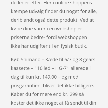
du leder efter. Her i online shoppens
kæmpe udvalg finder du noget for alle,
deriblandt også dette produkt. Ved at
købe dine varer i en webshop er
priserne bedre- fordi webshoppen
ikke har udgifter til en fysisk butik.
Køb Shimano – Kæde til 6/7 og 8 gears
kassette – 116 led – HG-71 allerede i
dag til kun kr. 149.00 – og med
prisgarantien, bliver det ikke billigere.
Køber du for mere end kr. 299 så
koster det ikke noget at få sendt til din