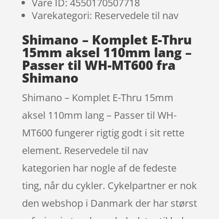
Vare ID: 4550170507718
Varekategori: Reservedele til nav
Shimano – Komplet E-Thru
15mm aksel 110mm lang –
Passer til WH-MT600 fra
Shimano
Shimano – Komplet E-Thru 15mm
aksel 110mm lang – Passer til WH-
MT600 fungerer rigtig godt i sit rette
element. Reservedele til nav
kategorien har nogle af de fedeste
ting, når du cykler. Cykelpartner er nok
den webshop i Danmark der har størst