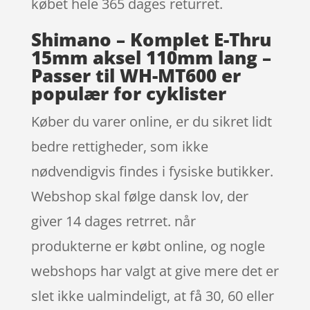
købet hele 365 dages returret.
Shimano – Komplet E-Thru
15mm aksel 110mm lang –
Passer til WH-MT600 er
populær for cyklister
Køber du varer online, er du sikret lidt
bedre rettigheder, som ikke
nødvendigvis findes i fysiske butikker.
Webshop skal følge dansk lov, der
giver 14 dages retrret. når
produkterne er købt online, og nogle
webshops har valgt at give mere det er
slet ikke ualmindeligt, at få 30, 60 eller