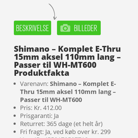
Shimano – Komplet E-Thru
15mm aksel 110mm lang –
Passer til WH-MT600
Produktfakta
Varenavn:
Shimano – Komplet E-
Thru 15mm aksel 110mm lang –
Passer til WH-MT600
Pris: Kr. 412.00
Prisgaranti: Ja
Returret: 365 dage (et helt år)
Fri fragt: Ja, ved køb over kr. 299