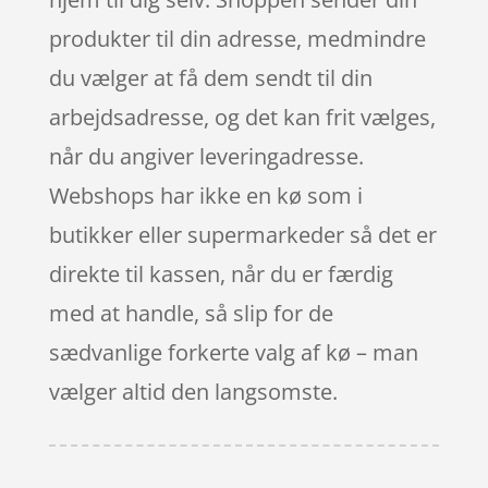
produkter til din adresse, medmindre
du vælger at få dem sendt til din
arbejdsadresse, og det kan frit vælges,
når du angiver leveringadresse.
Webshops har ikke en kø som i
butikker eller supermarkeder så det er
direkte til kassen, når du er færdig
med at handle, så slip for de
sædvanlige forkerte valg af kø – man
vælger altid den langsomste.