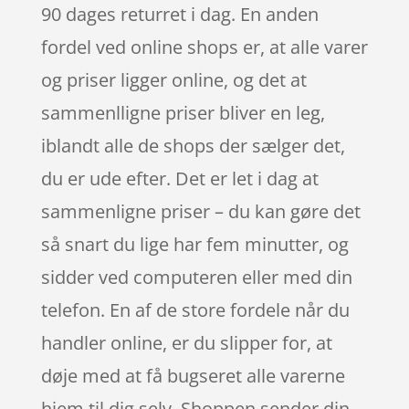
90 dages returret i dag. En anden
fordel ved online shops er, at alle varer
og priser ligger online, og det at
sammenlligne priser bliver en leg,
iblandt alle de shops der sælger det,
du er ude efter. Det er let i dag at
sammenligne priser – du kan gøre det
så snart du lige har fem minutter, og
sidder ved computeren eller med din
telefon. En af de store fordele når du
handler online, er du slipper for, at
døje med at få bugseret alle varerne
hjem til dig selv. Shoppen sender din