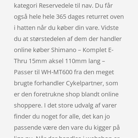
kategori Reservedele til nav. Du får
også hele hele 365 dages returret oven
i hatten når du køber din vare. Vidste
du at størstedelen af dem der handler
online køber Shimano – Komplet E-
Thru 15mm aksel 110mm lang –
Passer til WH-MT600 fra den meget
brugte forhandler Cykelpartner, som
er den foretrukne shop blandt online
shoppere. I det store udvalg af varer
finder du noget for alle, det kan jo
passende være den vare du kigger på