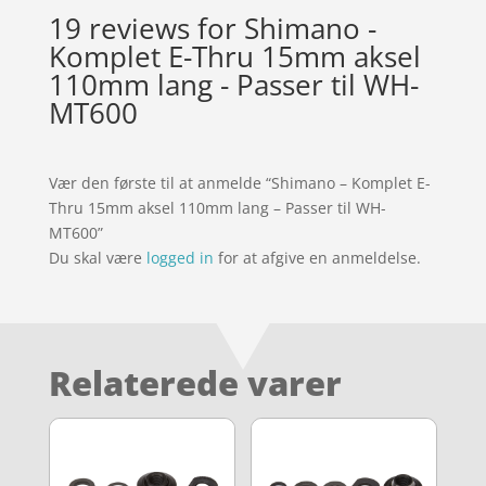
19 reviews for
Shimano -
Komplet E-Thru 15mm aksel
110mm lang - Passer til WH-
MT600
Vær den første til at anmelde “Shimano – Komplet E-
Thru 15mm aksel 110mm lang – Passer til WH-
MT600”
Du skal være
logged in
for at afgive en anmeldelse.
Relaterede varer