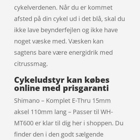
cykelverdenen. Når du er kommet
afsted på din cykel ud i det blå, skal du
ikke lave beynderfejlen og ikke have
noget væske med. Væsken kan
sagtens bare være energidrik med
citrussmag.
Cykeludstyr kan købes
online med prisgaranti
Shimano – Komplet E-Thru 15mm
aksel 110mm lang – Passer til WH-
MT600 er klar til dig her i shoppen. Du
finder den i den godt sælgende