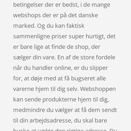
betingelser der er bedst, i de mange
webshops der er på det danske
marked. Og du kan faktisk
sammenligne priser super hurtigt, det
er bare lige at finde de shop, der
sælger din vare. En af de store fordele
når du handler online, er du slipper
for, at døje med at få bugseret alle
varerne hjem til dig selv. Webshoppen
kan sende produkterne hjem til dig,
medmindre du vælger at få dem sendt
til din arbejdsadresse, du skal bare
huske at vælge den rigtige adresse. Du