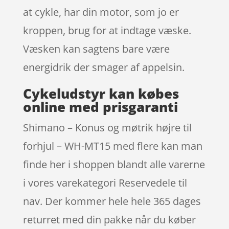
at cykle, har din motor, som jo er
kroppen, brug for at indtage væske.
Væsken kan sagtens bare være
energidrik der smager af appelsin.
Cykeludstyr kan købes
online med prisgaranti
Shimano – Konus og møtrik højre til
forhjul – WH-MT15 med flere kan man
finde her i shoppen blandt alle varerne
i vores varekategori Reservedele til
nav. Der kommer hele hele 365 dages
returret med din pakke når du køber