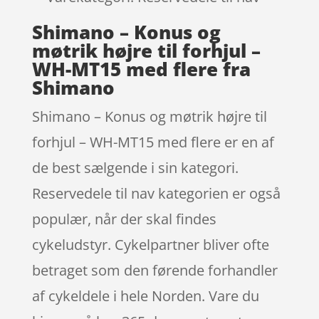
Shimano – Konus og
møtrik højre til forhjul –
WH-MT15 med flere fra
Shimano
Shimano – Konus og møtrik højre til
forhjul – WH-MT15 med flere er en af
de best sælgende i sin kategori.
Reservedele til nav kategorien er også
populær, når der skal findes
cykeludstyr. Cykelpartner bliver ofte
betraget som den førende forhandler
af cykeldele i hele Norden. Vare du