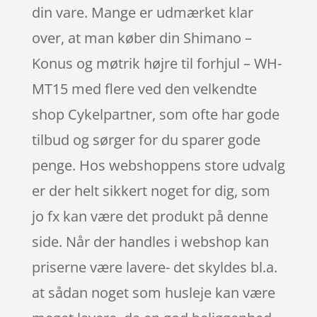
din vare. Mange er udmærket klar
over, at man køber din Shimano –
Konus og møtrik højre til forhjul – WH-
MT15 med flere ved den velkendte
shop Cykelpartner, som ofte har gode
tilbud og sørger for du sparer gode
penge. Hos webshoppens store udvalg
er der helt sikkert noget for dig, som
jo fx kan være det produkt på denne
side. Når der handles i webshop kan
priserne være lavere- det skyldes bl.a.
at sådan noget som husleje kan være