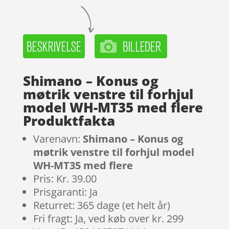
Shimano – Konus og
møtrik venstre til forhjul
model WH-MT35 med flere
Produktfakta
Varenavn:
Shimano – Konus og
møtrik venstre til forhjul model
WH-MT35 med flere
Pris: Kr. 39.00
Prisgaranti: Ja
Returret: 365 dage (et helt år)
Fri fragt: Ja, ved køb over kr. 299