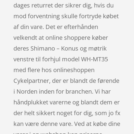
dages returret der sikrer dig, hvis du
mod forventning skulle fortryde købet
af din vare. Det er efterhånden
velkendt at online shoppere køber
deres Shimano – Konus og møtrik
venstre til forhjul model WH-MT35
med flere hos onlineshoppen
Cykelpartner, der er blandt de førende
i Norden inden for branchen. Vi har
håndplukket varerne og blandt dem er
der helt sikkert noget for dig, som jo fx
kan være denne vare. Ved at købe dine