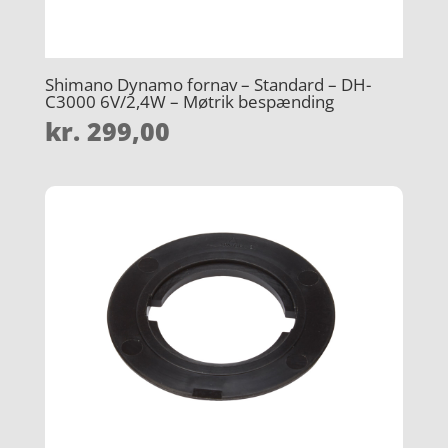
Shimano Dynamo fornav – Standard – DH-
C3000 6V/2,4W – Møtrik bespænding
kr.
299,00