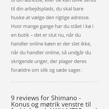
til din arbejdsplads, du skal bare
huske at vælge den rigtige adresse.
Hvor mange gange har du stået i kø i
en butik – det er slut nu, når du
handler online køen er der slet ikke,
når du handler online, så undgår du
skrigende unger, der plager deres
forældre om slik og søde sager.
9 reviews for
Shimano -
Konus og møtrik venstre til