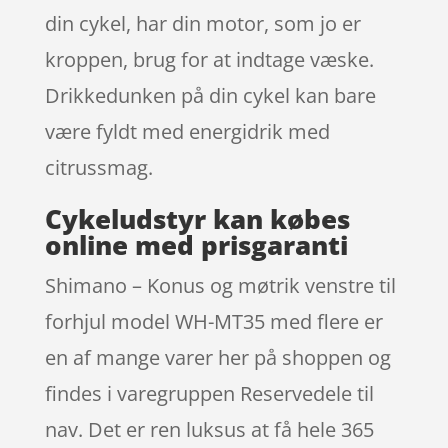
din cykel, har din motor, som jo er
kroppen, brug for at indtage væske.
Drikkedunken på din cykel kan bare
være fyldt med energidrik med
citrussmag.
Cykeludstyr kan købes
online med prisgaranti
Shimano – Konus og møtrik venstre til
forhjul model WH-MT35 med flere er
en af mange varer her på shoppen og
findes i varegruppen Reservedele til
nav. Det er ren luksus at få hele 365