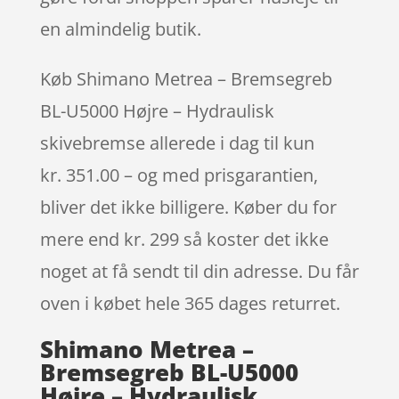
en almindelig butik.
Køb Shimano Metrea – Bremsegreb
BL-U5000 Højre – Hydraulisk
skivebremse allerede i dag til kun
kr. 351.00 – og med prisgarantien,
bliver det ikke billigere. Køber du for
mere end kr. 299 så koster det ikke
noget at få sendt til din adresse. Du får
oven i købet hele 365 dages returret.
Shimano Metrea –
Bremsegreb BL-U5000
Højre – Hydraulisk