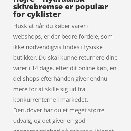
skivebremse er populær
for cyklister
Husk at når du køber varer i
webshops, er der bedre fordele, som
ikke nødvendigvis findes i fysiske
butikker. Du skal kunne returnere dine
varer i 14 dage. efter dit online køb, en
del shops efterhånden giver endnu
mere for at skille sig ud fra
konkurrenterne i markedet.
Derudover har du et meget større
udvalg, og det giver en god