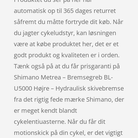
automatisk op til 365 dages returret
såfremt du måtte fortryde dit køb. Når
du jagter cykeludstyr, kan løsningen
være at købe produktet her, det er et
godt produkt og kvaliteten er i orden.
Tænk også på at du får prisgaranti på
Shimano Metrea – Bremsegreb BL-
U5000 Højre – Hydraulisk skivebremse
fra det rigtig fede mærke Shimano, der
er meget kendt blandt
cykelentiuasterne. Når du får dit
motionskick på din cykel, er det vigtigt