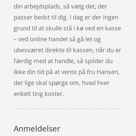
din arbejdsplads, så vælg det, der
passer bedst til dig. I dag er der ingen
grund til at skulle stå i kø ved en kasse
– ved online handel så gå let og
ubesværet direkte til kassen, når du er
færdig med at handle, så spilder du
ikke din tid på at vente på fru Hansen,
der lige skal spørge om, hvad hver
enkelt ting koster.
Anmeldelser