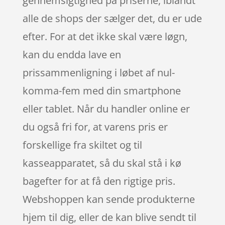
gennemsigtighed på priserne, iblandt
alle de shops der sælger det, du er ude
efter. For at det ikke skal være løgn,
kan du endda lave en
prissammenligning i løbet af nul-
komma-fem med din smartphone
eller tablet. Når du handler online er
du også fri for, at varens pris er
forskellige fra skiltet og til
kasseapparatet, så du skal stå i kø
bagefter for at få den rigtige pris.
Webshoppen kan sende produkterne
hjem til dig, eller de kan blive sendt til