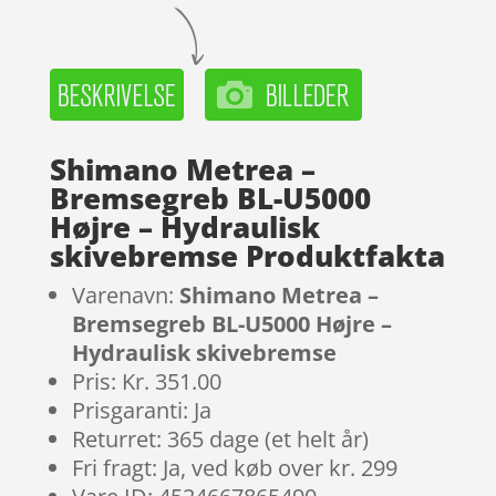
Shimano Metrea –
Bremsegreb BL-U5000
Højre – Hydraulisk
skivebremse Produktfakta
Varenavn:
Shimano Metrea –
Bremsegreb BL-U5000 Højre –
Hydraulisk skivebremse
Pris: Kr. 351.00
Prisgaranti: Ja
Returret: 365 dage (et helt år)
Fri fragt: Ja, ved køb over kr. 299