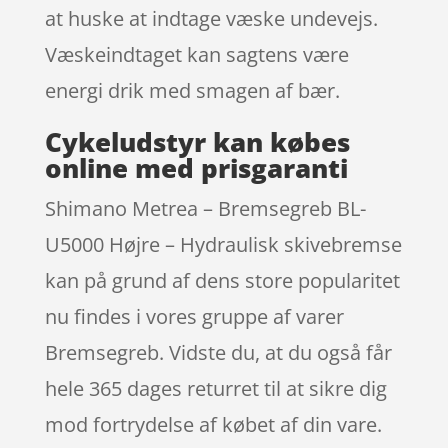
at huske at indtage væske undevejs.
Væskeindtaget kan sagtens være
energi drik med smagen af bær.
Cykeludstyr kan købes
online med prisgaranti
Shimano Metrea – Bremsegreb BL-
U5000 Højre – Hydraulisk skivebremse
kan på grund af dens store popularitet
nu findes i vores gruppe af varer
Bremsegreb. Vidste du, at du også får
hele 365 dages returret til at sikre dig
mod fortrydelse af købet af din vare.