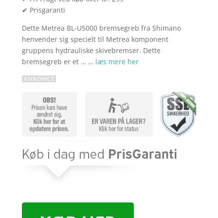
✔ Prisgaranti
Dette Metrea BL-U5000 bremsegreb fra Shimano
henvender sig specielt til Metrea komponent
gruppens hydrauliske skivebremser. Dette
bremsegreb er et … …
læs mere her