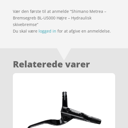
Vær den første til at anmelde “Shimano Metrea –
Bremsegreb BL-U5000 Højre – Hydraulisk
skivebremse”
Du skal være
logged in
for at afgive en anmeldelse.
Relaterede varer