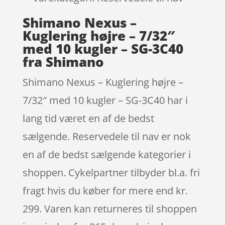
Shimano Nexus –
Kuglering højre – 7/32″
med 10 kugler – SG-3C40
fra Shimano
Shimano Nexus – Kuglering højre –
7/32″ med 10 kugler – SG-3C40 har i
lang tid været en af de bedst
sælgende. Reservedele til nav er nok
en af de bedst sælgende kategorier i
shoppen. Cykelpartner tilbyder bl.a. fri
fragt hvis du køber for mere end kr.
299. Varen kan returneres til shoppen