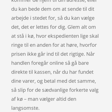
du kan bede dem om at sende til dit
arbejde i stedet for, så du kan vælge
det, det er lettes for dig. Glem alt om
at stå i kø, hvor ekspedienten lige skal
ringe til en anden for at høre, hvorfor
prisen ikke går ind til det rigtige. Når
handlen foregår online så gå bare
direkte til kassen, når du har fundet
dine varer, og betal med det samme,
så slip for de sædvanlige forkerte valg
af kø – man vælger altid den
langsomste.