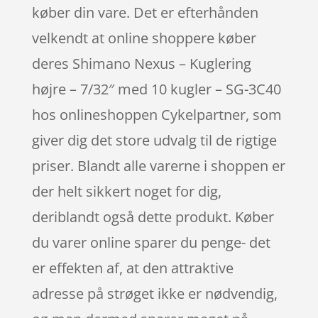
køber din vare. Det er efterhånden
velkendt at online shoppere køber
deres Shimano Nexus – Kuglering
højre – 7/32″ med 10 kugler – SG-3C40
hos onlineshoppen Cykelpartner, som
giver dig det store udvalg til de rigtige
priser. Blandt alle varerne i shoppen er
der helt sikkert noget for dig,
deriblandt også dette produkt. Køber
du varer online sparer du penge- det
er effekten af, at den attraktive
adresse på strøget ikke er nødvendig,