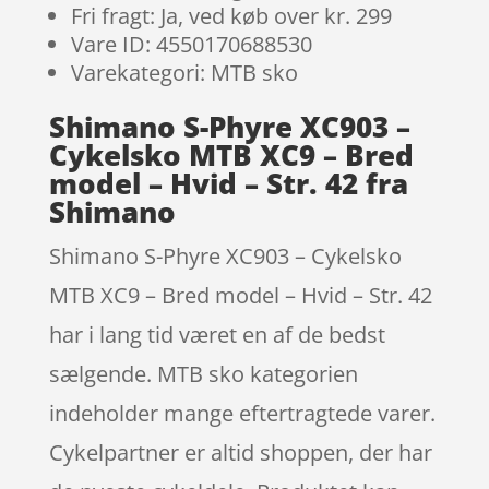
Fri fragt: Ja, ved køb over kr. 299
Vare ID: 4550170688530
Varekategori: MTB sko
Shimano S-Phyre XC903 –
Cykelsko MTB XC9 – Bred
model – Hvid – Str. 42 fra
Shimano
Shimano S-Phyre XC903 – Cykelsko
MTB XC9 – Bred model – Hvid – Str. 42
har i lang tid været en af de bedst
sælgende. MTB sko kategorien
indeholder mange eftertragtede varer.
Cykelpartner er altid shoppen, der har