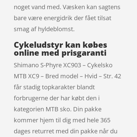
noget vand med. Væsken kan sagtens
bare være energidrik der fået tilsat
smag af hyldeblomst.
Cykeludstyr kan købes
online med prisgaranti
Shimano S-Phyre XC903 – Cykelsko
MTB XC9 – Bred model – Hvid – Str. 42
får stadig topkarakter blandt
forbrugerne der har købt den i
kategorien MTB sko. Din pakke
kommer hjem til dig med hele 365
dages returret med din pakke når du