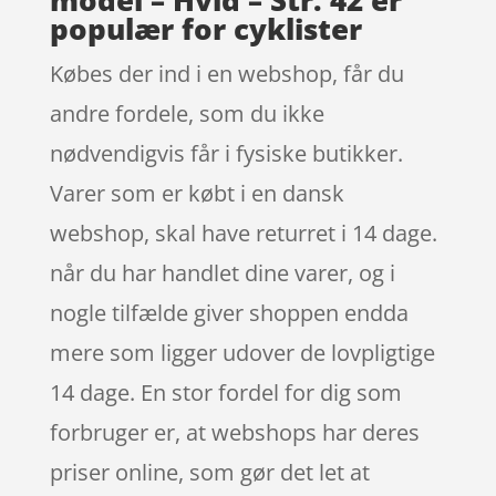
populær for cyklister
Købes der ind i en webshop, får du
andre fordele, som du ikke
nødvendigvis får i fysiske butikker.
Varer som er købt i en dansk
webshop, skal have returret i 14 dage.
når du har handlet dine varer, og i
nogle tilfælde giver shoppen endda
mere som ligger udover de lovpligtige
14 dage. En stor fordel for dig som
forbruger er, at webshops har deres
priser online, som gør det let at