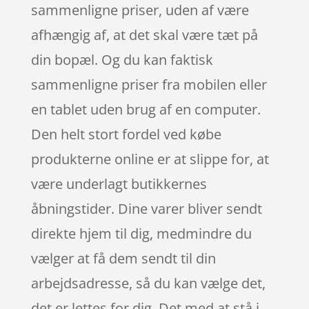
sammenligne priser, uden af være
afhængig af, at det skal være tæt på
din bopæl. Og du kan faktisk
sammenligne priser fra mobilen eller
en tablet uden brug af en computer.
Den helt stort fordel ved købe
produkterne online er at slippe for, at
være underlagt butikkernes
åbningstider. Dine varer bliver sendt
direkte hjem til dig, medmindre du
vælger at få dem sendt til din
arbejdsadresse, så du kan vælge det,
det er lettes for dig. Det med at stå i