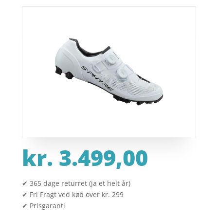
kr.
3.499,00
✔ 365 dage returret (ja et helt år)
✔ Fri Fragt ved køb over kr. 299
✔ Prisgaranti