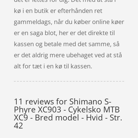
kø i en butik er efterhånden ret
gammeldags, når du køber online køer
er en saga blot, her er det direkte til
kassen og betale med det samme, så
er det aldrig mere ubehaget ved at stå
alt for tæt i en kø til kassen.
11 reviews for
Shimano S-
Phyre XC903 - Cykelsko MTB
XC9 - Bred model - Hvid - Str.
42