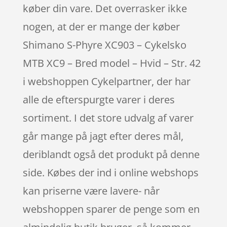
køber din vare. Det overrasker ikke
nogen, at der er mange der køber
Shimano S-Phyre XC903 – Cykelsko
MTB XC9 – Bred model – Hvid – Str. 42
i webshoppen Cykelpartner, der har
alle de efterspurgte varer i deres
sortiment. I det store udvalg af varer
går mange på jagt efter deres mål,
deriblandt også det produkt på denne
side. Købes der ind i online webshops
kan priserne være lavere- når
webshoppen sparer de penge som en