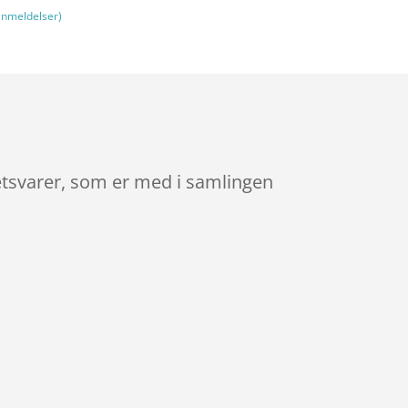
nmeldelser)
etsvarer, som er med i samlingen