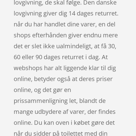
lovgivning, de skal følge. Den danske
lovgivning giver dig 14 dages returret.
når du har handlet dine varer, en del
shops efterhånden giver endnu mere
det er slet ikke ualmindeligt, at få 30,
60 eller 90 dages returret i dag. At
webshops har alt liggende klar til dig
online, betyder også at deres priser
online, og det gør en
prissammenligning let, blandt de
mange udbydere af varer, der findes
online. Du kan oven i købet gøre det
når du sidder på toilettet med din