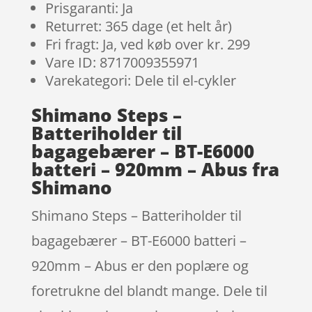
Prisgaranti: Ja
Returret: 365 dage (et helt år)
Fri fragt: Ja, ved køb over kr. 299
Vare ID: 8717009355971
Varekategori: Dele til el-cykler
Shimano Steps –
Batteriholder til
bagagebærer – BT-E6000
batteri – 920mm – Abus fra
Shimano
Shimano Steps – Batteriholder til
bagagebærer – BT-E6000 batteri –
920mm – Abus er den poplære og
foretrukne del blandt mange. Dele til