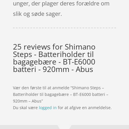
unger, der plager deres forældre om
slik og søde sager.
25 reviews for
Shimano
Steps - Batteriholder til
bagagebære - BT-E6000
batteri - 920mm - Abus
Vær den første til at anmelde “Shimano Steps –
Batteriholder til bagagebære – BT-E6000 batteri –
920mm – Abus”
Du skal være
logged in
for at afgive en anmeldelse.