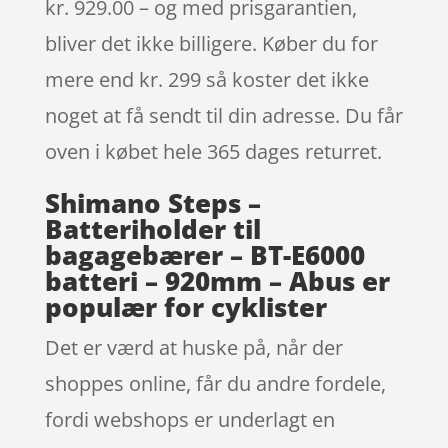
kr. 929.00 – og med prisgarantien,
bliver det ikke billigere. Køber du for
mere end kr. 299 så koster det ikke
noget at få sendt til din adresse. Du får
oven i købet hele 365 dages returret.
Shimano Steps –
Batteriholder til
bagagebærer – BT-E6000
batteri – 920mm – Abus er
populær for cyklister
Det er værd at huske på, når der
shoppes online, får du andre fordele,
fordi webshops er underlagt en