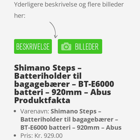
Yderligere beskrivelse og flere billeder
her:
Shimano Steps –
Batteriholder til
bagagebærer – BT-E6000
batteri – 920mm – Abus
Produktfakta
Varenavn:
Shimano Steps –
Batteriholder til bagagebærer –
BT-E6000 batteri – 920mm – Abus
Pris: Kr. 929.00