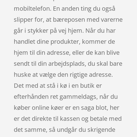
mobiltelefon. En anden ting du også
slipper for, at bæreposen med varerne
går i stykker på vej hjem. Når du har
handlet dine produkter, kommer de
hjem til din adresse, eller de kan blive
sendt til din arbejdsplads, du skal bare
huske at vælge den rigtige adresse.
Det med at stå i kø i en butik er
efterhånden ret gammeldags, når du
køber online køer er en saga blot, her
er det direkte til kassen og betale med
det samme, så undgår du skrigende