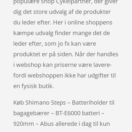
populære shop Cykelpartner, der giver
dig det store udvalg af de produkter
du leder efter. Her i online shoppens
kæmpe udvalg finder mange det de
leder efter, som jo fx kan være
produktet er på siden. Når der handles
i webshop kan priserne være lavere-
fordi webshoppen ikke har udgifter til
en fysisk butik.
Køb Shimano Steps – Batteriholder til
bagagebærer – BT-E6000 batteri –
920mm – Abus allerede i dag til kun