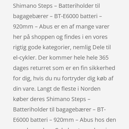
Shimano Steps – Batteriholder til
bagagebærer – BT-E6000 batteri –
920mm – Abus er en af mange varer
her på shoppen og findes i en vores
rigtig gode kategorier, nemlig Dele til
el-cykler. Der kommer hele hele 365
dages returret som er en fin sikkerhed
for dig, hvis du nu fortryder dig køb af
din vare. Langt de fleste i Norden
køber deres Shimano Steps –
Batteriholder til bagagebærer – BT-
E6000 batteri – 920mm – Abus hos den