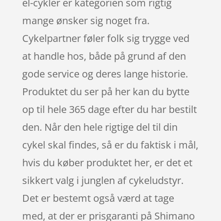
el-cykler er kategorien som rigtig
mange ønsker sig noget fra.
Cykelpartner føler folk sig trygge ved
at handle hos, både på grund af den
gode service og deres lange historie.
Produktet du ser på her kan du bytte
op til hele 365 dage efter du har bestilt
den. Når den hele rigtige del til din
cykel skal findes, så er du faktisk i mål,
hvis du køber produktet her, er det et
sikkert valg i junglen af cykeludstyr.
Det er bestemt også værd at tage
med, at der er prisgaranti på Shimano