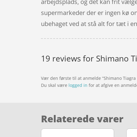
arbejdsplads, og det kan frit vælg
supermarkeder der er ingen kø onlin
ubehaget ved at stå alt for tæt i en
19 reviews for
Shimano Ti
Vær den første til at anmelde “Shimano Tiagra
Du skal være
logged in
for at afgive en anmeld
Relaterede varer