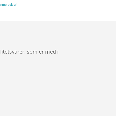
nmeldelser)
litetsvarer, som er med i