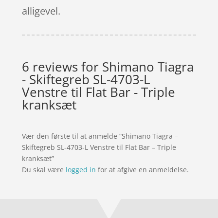
alligevel.
6 reviews for
Shimano Tiagra
- Skiftegreb SL-4703-L
Venstre til Flat Bar - Triple
kranksæt
Vær den første til at anmelde “Shimano Tiagra –
Skiftegreb SL-4703-L Venstre til Flat Bar – Triple
kranksæt”
Du skal være
logged in
for at afgive en anmeldelse.