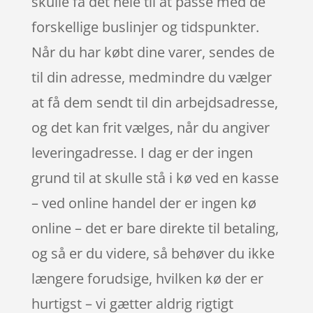
skulle få det hele til at passe med de
forskellige buslinjer og tidspunkter.
Når du har købt dine varer, sendes de
til din adresse, medmindre du vælger
at få dem sendt til din arbejdsadresse,
og det kan frit vælges, når du angiver
leveringadresse. I dag er der ingen
grund til at skulle stå i kø ved en kasse
– ved online handel der er ingen kø
online – det er bare direkte til betaling,
og så er du videre, så behøver du ikke
længere forudsige, hvilken kø der er
hurtigst – vi gætter aldrig rigtigt