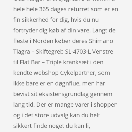
hele hele 365 dages returret som er en
fin sikkerhed for dig, hvis du nu
fortryder dig køb af din vare. Langt de
fleste i Norden køber deres Shimano
Tiagra – Skiftegreb SL-4703-L Venstre
til Flat Bar – Triple kranksæt i den
kendte webshop Cykelpartner, som
ikke bare er en døgnflue, men har
bevist sit eksistensgrundlag gennem
lang tid. Der er mange varer i shoppen
og i det store udvalg kan du helt
sikkert finde noget du kan li,