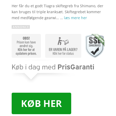
Her får du et godt Tiagra skiftegreb fra Shimano, der
kan bruges til triple kranksæt. Skiftegrebet kommer
med medfølgende gearwi… …
læs mere her
KØB HER