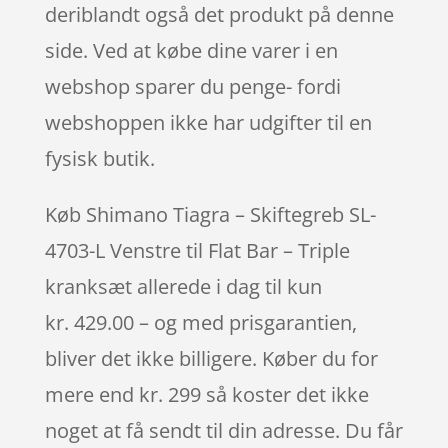
deriblandt også det produkt på denne
side. Ved at købe dine varer i en
webshop sparer du penge- fordi
webshoppen ikke har udgifter til en
fysisk butik.
Køb Shimano Tiagra – Skiftegreb SL-
4703-L Venstre til Flat Bar – Triple
kranksæt allerede i dag til kun
kr. 429.00 – og med prisgarantien,
bliver det ikke billigere. Køber du for
mere end kr. 299 så koster det ikke
noget at få sendt til din adresse. Du får