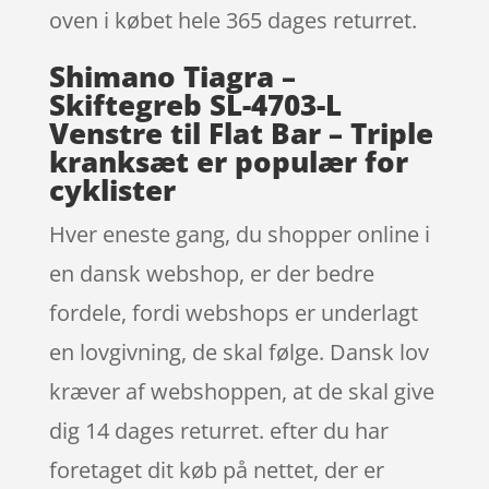
oven i købet hele 365 dages returret.
Shimano Tiagra –
Skiftegreb SL-4703-L
Venstre til Flat Bar – Triple
kranksæt er populær for
cyklister
Hver eneste gang, du shopper online i
en dansk webshop, er der bedre
fordele, fordi webshops er underlagt
en lovgivning, de skal følge. Dansk lov
kræver af webshoppen, at de skal give
dig 14 dages returret. efter du har
foretaget dit køb på nettet, der er