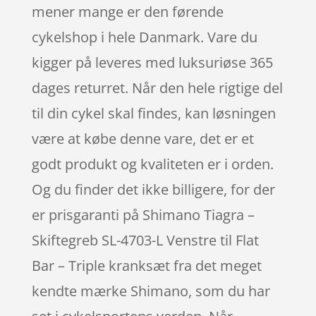
mener mange er den førende
cykelshop i hele Danmark. Vare du
kigger på leveres med luksuriøse 365
dages returret. Når den hele rigtige del
til din cykel skal findes, kan løsningen
være at købe denne vare, det er et
godt produkt og kvaliteten er i orden.
Og du finder det ikke billigere, for der
er prisgaranti på Shimano Tiagra –
Skiftegreb SL-4703-L Venstre til Flat
Bar – Triple kranksæt fra det meget
kendte mærke Shimano, som du har