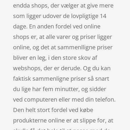
endda shops, der vælger at give mere
som ligger udover de lovpligtige 14
dage. En anden fordel ved online
shops er, at alle varer og priser ligger
online, og det at sammenlligne priser
bliver en leg, i den store skov af
webshops, der er derude. Og du kan
faktisk sammenligne priser så snart
du lige har fem minutter, og sidder
ved computeren eller med din telefon.
Den helt stort fordel ved købe
produkterne online er at slippe for, at