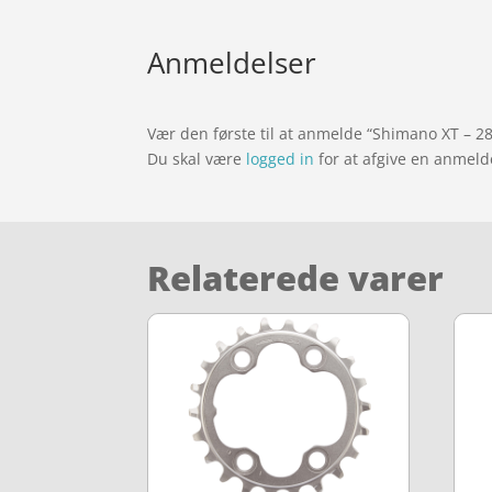
Anmeldelser
Vær den første til at anmelde “Shimano XT – 2
Du skal være
logged in
for at afgive en anmeld
Relaterede varer