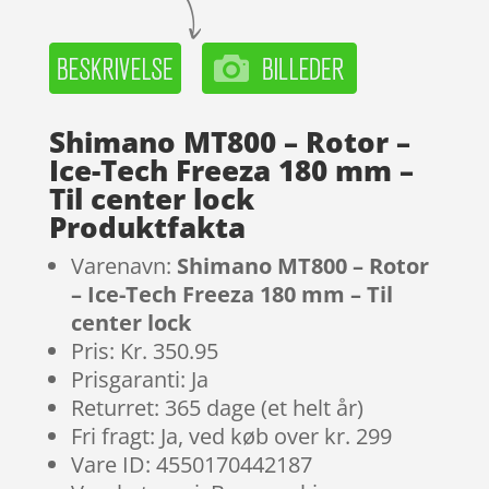
Shimano MT800 – Rotor –
Ice-Tech Freeza 180 mm –
Til center lock
Produktfakta
Varenavn:
Shimano MT800 – Rotor
– Ice-Tech Freeza 180 mm – Til
center lock
Pris: Kr. 350.95
Prisgaranti: Ja
Returret: 365 dage (et helt år)
Fri fragt: Ja, ved køb over kr. 299
Vare ID: 4550170442187