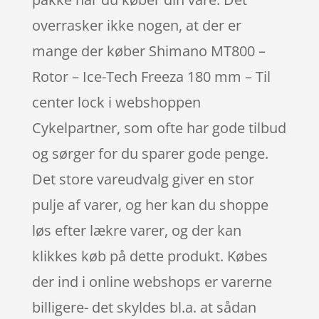
overrasker ikke nogen, at der er
mange der køber Shimano MT800 –
Rotor – Ice-Tech Freeza 180 mm – Til
center lock i webshoppen
Cykelpartner, som ofte har gode tilbud
og sørger for du sparer gode penge.
Det store vareudvalg giver en stor
pulje af varer, og her kan du shoppe
løs efter lækre varer, og der kan
klikkes køb på dette produkt. Købes
der ind i online webshops er varerne
billigere- det skyldes bl.a. at sådan