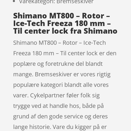
Varekategori: Bremseskiver
Shimano MT800 – Rotor –
Ice-Tech Freeza 180 mm –
Til center lock fra Shimano
Shimano MT800 – Rotor – Ice-Tech
Freeza 180 mm – Til center lock er den
poplære og foretrukne del blandt
mange. Bremseskiver er vores rigtig
populære kategori blandt alle vores
varer. Cykelpartner føler folk sig
trygge ved at handle hos, både på
grund af den gode service og deres
lange historie. Vare du kigger på er