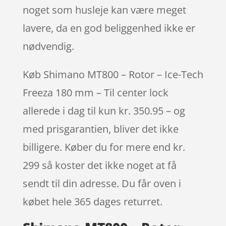
noget som husleje kan være meget
lavere, da en god beliggenhed ikke er
nødvendig.
Køb Shimano MT800 – Rotor – Ice-Tech
Freeza 180 mm – Til center lock
allerede i dag til kun kr. 350.95 – og
med prisgarantien, bliver det ikke
billigere. Køber du for mere end kr.
299 så koster det ikke noget at få
sendt til din adresse. Du får oven i
købet hele 365 dages returret.