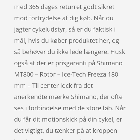
med 365 dages returret godt sikret
mod fortrydelse af dig køb. Når du
jagter cykeludstyr, så er du faktisk i
mål, hvis du køber produktet her, og
så behøver du ikke lede længere. Husk
også at der er prisgaranti på Shimano
MT800 – Rotor – Ice-Tech Freeza 180
mm – Til center lock fra det
anerkendte mærke Shimano, der ofte
ses i forbindelse med de store løb. Når
du får dit motionskick på din cykel, er
det vigtigt, du tænker på at kroppen