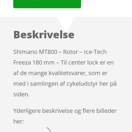
Beskrivelse
Shimano MT800 – Rotor – Ice-Tech
Freeza 180 mm – Til center lock er en
af de mange kvalitetsvarer, som er
med i samlingen af cykeludstyr her på
siden.
Yderligere beskrivelse og flere billeder
her: