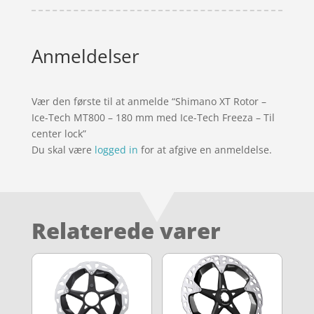
Anmeldelser
Vær den første til at anmelde “Shimano XT Rotor –
Ice-Tech MT800 – 180 mm med Ice-Tech Freeza – Til
center lock”
Du skal være
logged in
for at afgive en anmeldelse.
Relaterede varer