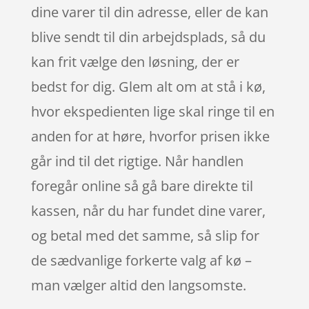
dine varer til din adresse, eller de kan
blive sendt til din arbejdsplads, så du
kan frit vælge den løsning, der er
bedst for dig. Glem alt om at stå i kø,
hvor ekspedienten lige skal ringe til en
anden for at høre, hvorfor prisen ikke
går ind til det rigtige. Når handlen
foregår online så gå bare direkte til
kassen, når du har fundet dine varer,
og betal med det samme, så slip for
de sædvanlige forkerte valg af kø –
man vælger altid den langsomste.