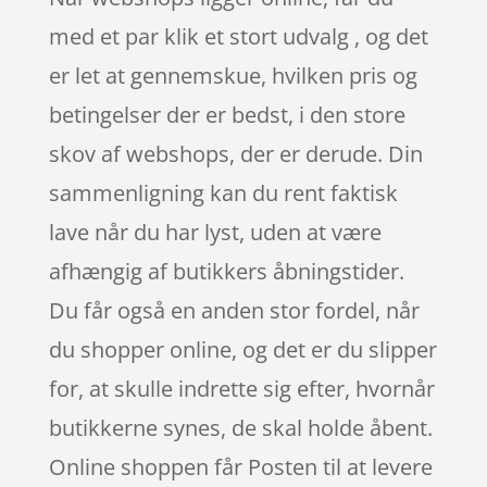
med et par klik et stort udvalg , og det
er let at gennemskue, hvilken pris og
betingelser der er bedst, i den store
skov af webshops, der er derude. Din
sammenligning kan du rent faktisk
lave når du har lyst, uden at være
afhængig af butikkers åbningstider.
Du får også en anden stor fordel, når
du shopper online, og det er du slipper
for, at skulle indrette sig efter, hvornår
butikkerne synes, de skal holde åbent.
Online shoppen får Posten til at levere