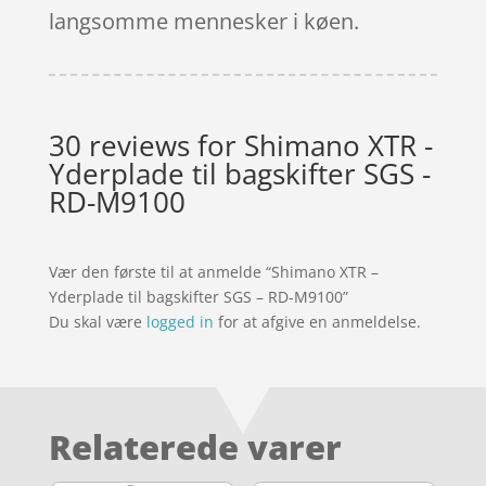
langsomme mennesker i køen.
30 reviews for
Shimano XTR -
Yderplade til bagskifter SGS -
RD-M9100
Vær den første til at anmelde “Shimano XTR –
Yderplade til bagskifter SGS – RD-M9100”
Du skal være
logged in
for at afgive en anmeldelse.
Relaterede varer