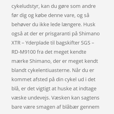
cykeludstyr, kan du gøre som andre
før dig og købe denne vare, og så
behøver du ikke lede længere. Husk
også at der er prisgaranti på Shimano
XTR – Yderplade til bagskifter SGS –
RD-M9100 fra det meget kendte
mærke Shimano, der er meget kendt
blandt cykelentiuasterne. Når du er
kommet afsted på din cykel ud i det
blå, er det vigtigt at huske at indtage
væske undevejs. Væsken kan sagtens
bare være smagen af blåbær gennem