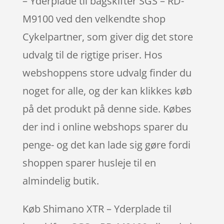
– Yderplade til bagskifter SGS – RD-
M9100 ved den velkendte shop
Cykelpartner, som giver dig det store
udvalg til de rigtige priser. Hos
webshoppens store udvalg finder du
noget for alle, og der kan klikkes køb
på det produkt på denne side. Købes
der ind i online webshops sparer du
penge- og det kan lade sig gøre fordi
shoppen sparer husleje til en
almindelig butik.
Køb Shimano XTR – Yderplade til