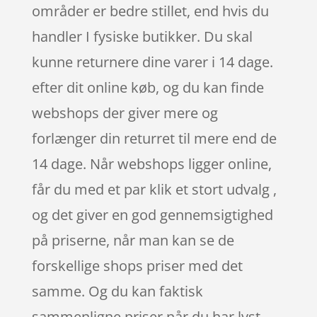
områder er bedre stillet, end hvis du
handler I fysiske butikker. Du skal
kunne returnere dine varer i 14 dage.
efter dit online køb, og du kan finde
webshops der giver mere og
forlænger din returret til mere end de
14 dage. Når webshops ligger online,
får du med et par klik et stort udvalg ,
og det giver en god gennemsigtighed
på priserne, når man kan se de
forskellige shops priser med det
samme. Og du kan faktisk
sammenligne priser når du har lyst,