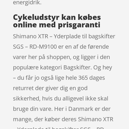
energidrik.
Cykeludstyr kan købes
online med prisgaranti
Shimano XTR – Yderplade til bagskifter
SGS – RD-M9100 er en af de førende
varer her på shoppen, og ligger i den
populære kategori Bagskifter. Og hey
– du får jo også lige hele 365 dages
returret der giver dig en god
sikkerhed, hvis du alligevel ikke skal
bruge din vare. Her i Danmark er der
mange, der køber deres Shimano XTR