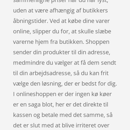
uden at være afhængig af butikkers
åbningstider. Ved at købe dine varer
online, slipper du for, at skulle slæbe
varerne hjem fra butikken. Shoppen
sender din produkter til din adresse,
medmindre du vælger at få dem sendt
til din arbejdsadresse, så du kan frit
vælge den løsning, der er bedst for dig.
I onlineshoppen er der ingen kø køer
er en saga blot, her er det direkte til
kassen og betale med det samme, så
det er slut med at blive irriteret over