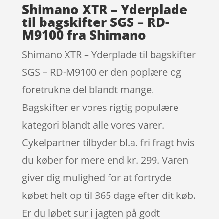
Shimano XTR – Yderplade
til bagskifter SGS – RD-
M9100 fra Shimano
Shimano XTR – Yderplade til bagskifter
SGS – RD-M9100 er den poplære og
foretrukne del blandt mange.
Bagskifter er vores rigtig populære
kategori blandt alle vores varer.
Cykelpartner tilbyder bl.a. fri fragt hvis
du køber for mere end kr. 299. Varen
giver dig mulighed for at fortryde
købet helt op til 365 dage efter dit køb.
Er du løbet sur i jagten på godt