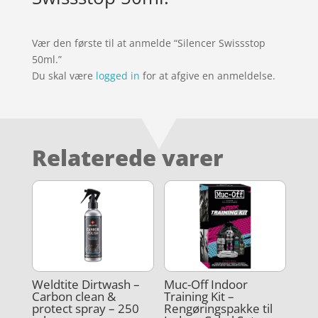
Vær den første til at anmelde “Silencer Swissstop
50ml.”
Du skal være
logged in
for at afgive en anmeldelse.
Relaterede varer
Weldtite Dirtwash –
Muc-Off Indoor
Carbon clean &
Training Kit –
protect spray – 250
Rengøringspakke til