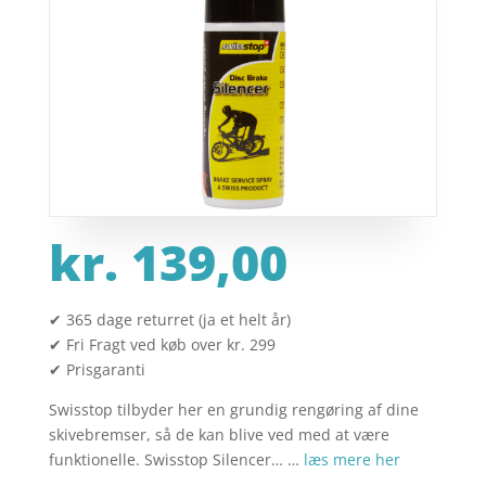
kr.
139,00
✔ 365 dage returret (ja et helt år)
✔ Fri Fragt ved køb over kr. 299
✔ Prisgaranti
Swisstop tilbyder her en grundig rengøring af dine
skivebremser, så de kan blive ved med at være
funktionelle. Swisstop Silencer… …
læs mere her