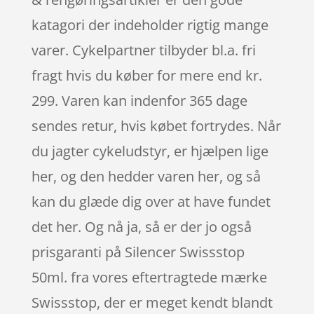
katagori der indeholder rigtig mange
varer. Cykelpartner tilbyder bl.a. fri
fragt hvis du køber for mere end kr.
299. Varen kan indenfor 365 dage
sendes retur, hvis købet fortrydes. Når
du jagter cykeludstyr, er hjælpen lige
her, og den hedder varen her, og så
kan du glæde dig over at have fundet
det her. Og nå ja, så er der jo også
prisgaranti på Silencer Swissstop
50ml. fra vores eftertragtede mærke
Swissstop, der er meget kendt blandt