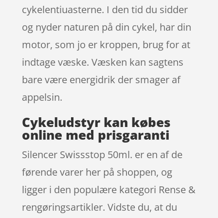
cykelentiuasterne. I den tid du sidder
og nyder naturen på din cykel, har din
motor, som jo er kroppen, brug for at
indtage væske. Væsken kan sagtens
bare være energidrik der smager af
appelsin.
Cykeludstyr kan købes
online med prisgaranti
Silencer Swissstop 50ml. er en af de
førende varer her på shoppen, og
ligger i den populære kategori Rense &
rengøringsartikler. Vidste du, at du