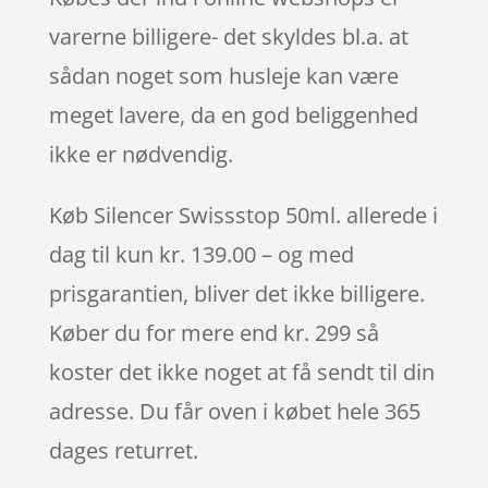
varerne billigere- det skyldes bl.a. at
sådan noget som husleje kan være
meget lavere, da en god beliggenhed
ikke er nødvendig.
Køb Silencer Swissstop 50ml. allerede i
dag til kun kr. 139.00 – og med
prisgarantien, bliver det ikke billigere.
Køber du for mere end kr. 299 så
koster det ikke noget at få sendt til din
adresse. Du får oven i købet hele 365
dages returret.