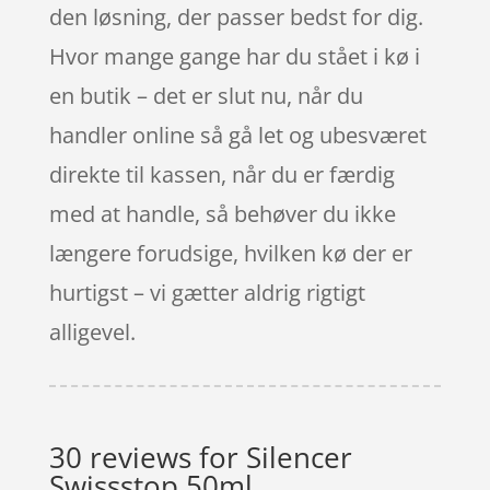
den løsning, der passer bedst for dig.
Hvor mange gange har du stået i kø i
en butik – det er slut nu, når du
handler online så gå let og ubesværet
direkte til kassen, når du er færdig
med at handle, så behøver du ikke
længere forudsige, hvilken kø der er
hurtigst – vi gætter aldrig rigtigt
alligevel.
30 reviews for
Silencer
Swissstop 50ml.