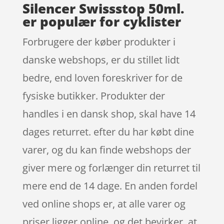
Silencer Swissstop 50ml.
er populær for cyklister
Forbrugere der køber produkter i
danske webshops, er du stillet lidt
bedre, end loven foreskriver for de
fysiske butikker. Produkter der
handles i en dansk shop, skal have 14
dages returret. efter du har købt dine
varer, og du kan finde webshops der
giver mere og forlænger din returret til
mere end de 14 dage. En anden fordel
ved online shops er, at alle varer og
priser ligger online, og det bevirker, at