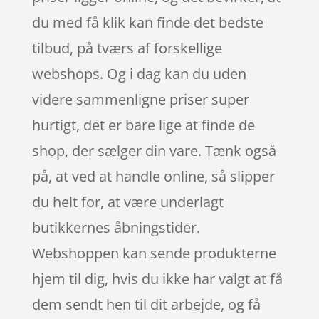
du med få klik kan finde det bedste
tilbud, på tværs af forskellige
webshops. Og i dag kan du uden
videre sammenligne priser super
hurtigt, det er bare lige at finde de
shop, der sælger din vare. Tænk også
på, at ved at handle online, så slipper
du helt for, at være underlagt
butikkernes åbningstider.
Webshoppen kan sende produkterne
hjem til dig, hvis du ikke har valgt at få
dem sendt hen til dit arbejde, og få