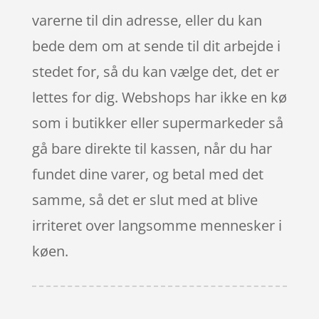
varerne til din adresse, eller du kan
bede dem om at sende til dit arbejde i
stedet for, så du kan vælge det, det er
lettes for dig. Webshops har ikke en kø
som i butikker eller supermarkeder så
gå bare direkte til kassen, når du har
fundet dine varer, og betal med det
samme, så det er slut med at blive
irriteret over langsomme mennesker i
køen.