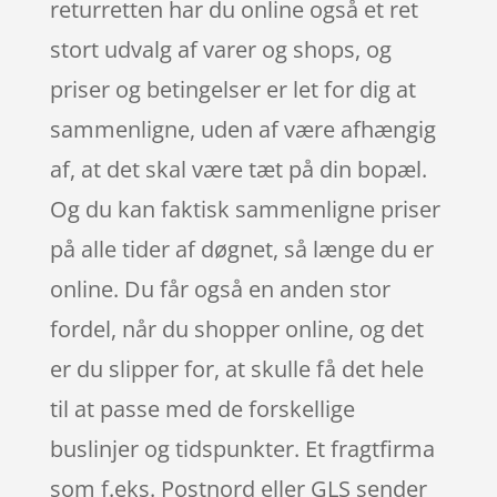
returretten har du online også et ret
stort udvalg af varer og shops, og
priser og betingelser er let for dig at
sammenligne, uden af være afhængig
af, at det skal være tæt på din bopæl.
Og du kan faktisk sammenligne priser
på alle tider af døgnet, så længe du er
online. Du får også en anden stor
fordel, når du shopper online, og det
er du slipper for, at skulle få det hele
til at passe med de forskellige
buslinjer og tidspunkter. Et fragtfirma
som f.eks. Postnord eller GLS sender