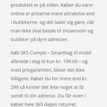
produktet er på siden. Køber du varer
online er priserne mere attraktive end
i butikkerne- og det lader sig gøre, når
man ikke skal betale til showroom og
butikker på dyre adresser.
Køb SKS Compit – Smartbag til mobil
allerede i dag til kun kr. 199.00 – og
med prisgarantien, bliver det ikke
billigere. Køber du for mere end kr.
299 så koster det ikke noget at få
sendt til din adresse. Du får oven i
købet hele 365 dages returret.