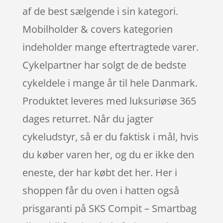
af de best sælgende i sin kategori.
Mobilholder & covers kategorien
indeholder mange eftertragtede varer.
Cykelpartner har solgt de de bedste
cykeldele i mange år til hele Danmark.
Produktet leveres med luksuriøse 365
dages returret. Når du jagter
cykeludstyr, så er du faktisk i mål, hvis
du køber varen her, og du er ikke den
eneste, der har købt det her. Her i
shoppen får du oven i hatten også
prisgaranti på SKS Compit – Smartbag