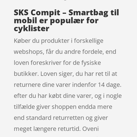
SKS Compit – Smartbag til
mobil er populær for
cyklister
Køber du produkter i forskellige
webshops, får du andre fordele, end
loven foreskriver for de fysiske
butikker. Loven siger, du har ret til at
returnere dine varer indenfor 14 dage.
efter du har købt dine varer, og i nogle
tilfælde giver shoppen endda mere
end standard returretten og giver
meget længere returtid. Oveni