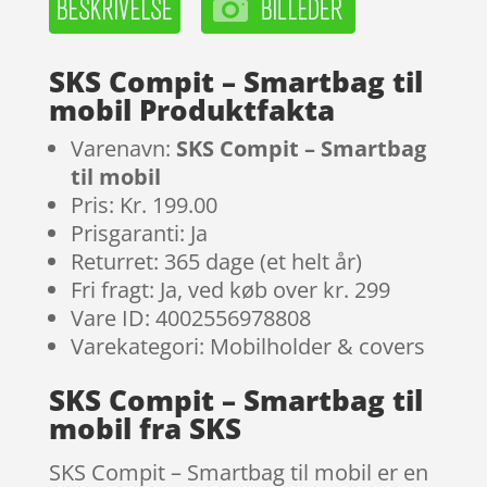
SKS Compit – Smartbag til
mobil Produktfakta
Varenavn:
SKS Compit – Smartbag
til mobil
Pris: Kr. 199.00
Prisgaranti: Ja
Returret: 365 dage (et helt år)
Fri fragt: Ja, ved køb over kr. 299
Vare ID: 4002556978808
Varekategori: Mobilholder & covers
SKS Compit – Smartbag til
mobil fra SKS
SKS Compit – Smartbag til mobil er en