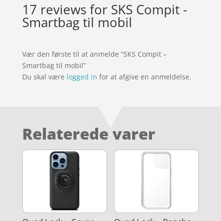
17 reviews for
SKS Compit -
Smartbag til mobil
Vær den første til at anmelde “SKS Compit –
Smartbag til mobil”
Du skal være
logged in
for at afgive en anmeldelse.
Relaterede varer