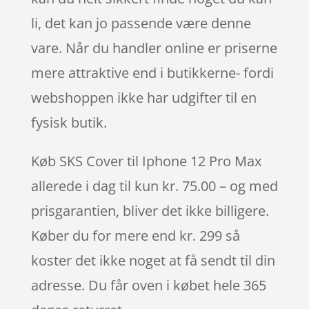
li, det kan jo passende være denne
vare. Når du handler online er priserne
mere attraktive end i butikkerne- fordi
webshoppen ikke har udgifter til en
fysisk butik.
Køb SKS Cover til Iphone 12 Pro Max
allerede i dag til kun kr. 75.00 – og med
prisgarantien, bliver det ikke billigere.
Køber du for mere end kr. 299 så
koster det ikke noget at få sendt til din
adresse. Du får oven i købet hele 365