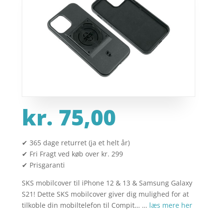
kr.
75,00
✔ 365 dage returret (ja et helt år)
✔ Fri Fragt ved køb over kr. 299
✔ Prisgaranti
SKS mobilcover til iPhone 12 & 13 & Samsung Galaxy
S21! Dette SKS mobilcover giver dig mulighed for at
tilkoble din mobiltelefon til Compit… …
læs mere her