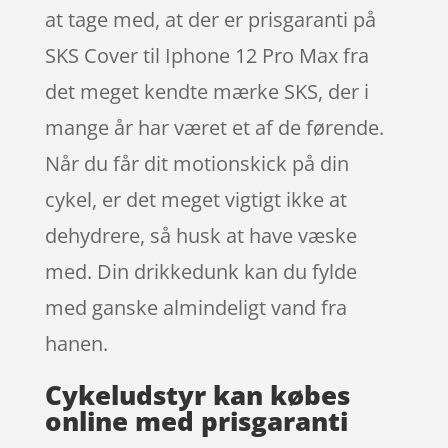
at tage med, at der er prisgaranti på
SKS Cover til Iphone 12 Pro Max fra
det meget kendte mærke SKS, der i
mange år har været et af de førende.
Når du får dit motionskick på din
cykel, er det meget vigtigt ikke at
dehydrere, så husk at have væske
med. Din drikkedunk kan du fylde
med ganske almindeligt vand fra
hanen.
Cykeludstyr kan købes
online med prisgaranti