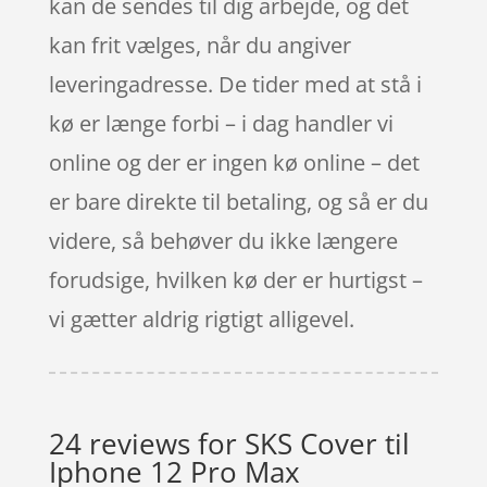
kan de sendes til dig arbejde, og det
kan frit vælges, når du angiver
leveringadresse. De tider med at stå i
kø er længe forbi – i dag handler vi
online og der er ingen kø online – det
er bare direkte til betaling, og så er du
videre, så behøver du ikke længere
forudsige, hvilken kø der er hurtigst –
vi gætter aldrig rigtigt alligevel.
24 reviews for
SKS Cover til
Iphone 12 Pro Max