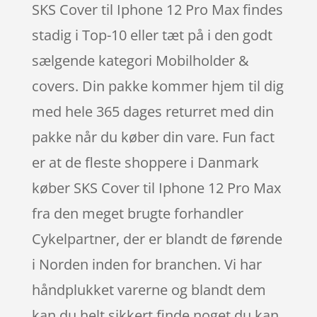
SKS Cover til Iphone 12 Pro Max findes
stadig i Top-10 eller tæt på i den godt
sælgende kategori Mobilholder &
covers. Din pakke kommer hjem til dig
med hele 365 dages returret med din
pakke når du køber din vare. Fun fact
er at de fleste shoppere i Danmark
køber SKS Cover til Iphone 12 Pro Max
fra den meget brugte forhandler
Cykelpartner, der er blandt de førende
i Norden inden for branchen. Vi har
håndplukket varerne og blandt dem
kan du helt sikkert finde noget du kan