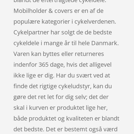
Mobilholder & covers er en af de
populære kategorier i cykelverdenen.
Cykelpartner har solgt de de bedste
cykeldele i mange år til hele Danmark.
Varen kan byttes eller returneres
indenfor 365 dage, hvis det alligevel
ikke lige er dig. Har du svært ved at
finde det rigtige cykeludstyr, kan du
gøre det ret let for dig selv; det der
skal i kurven er produktet lige her,
både produktet og kvaliteten er blandt
det bedste. Det er bestemt også værd