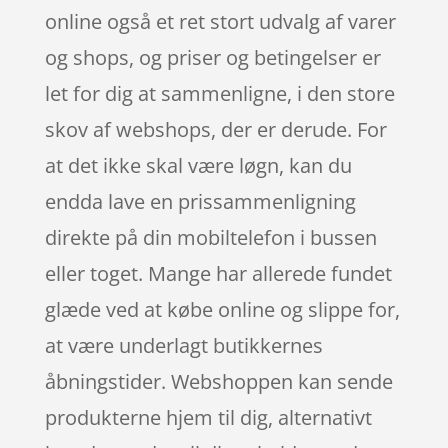
online også et ret stort udvalg af varer
og shops, og priser og betingelser er
let for dig at sammenligne, i den store
skov af webshops, der er derude. For
at det ikke skal være løgn, kan du
endda lave en prissammenligning
direkte på din mobiltelefon i bussen
eller toget. Mange har allerede fundet
glæde ved at købe online og slippe for,
at være underlagt butikkernes
åbningstider. Webshoppen kan sende
produkterne hjem til dig, alternativt