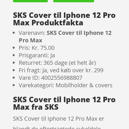
SKS Cover til Iphone 12 Pro
Max Produktfakta
Varenavn:
SKS Cover til Iphone 12
Pro Max
Pris: Kr. 75.00
Prisgaranti: Ja
Returret: 365 dage (et helt år)
Fri fragt: Ja, ved køb over kr. 299
Vare ID: 4002556988807
Varekategori: Mobilholder & covers
SKS Cover til Iphone 12 Pro
Max fra SKS
SKS Cover til Iphone 12 Pro Max er
blandt de eftertragtede cykeldele.