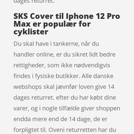
dages returret.
SKS Cover til Iphone 12 Pro
Max er populær for
cyklister
Du skal have i tankerne, når du
handler online, er du sikret lidt bedre
rettigheder, som ikke nødvendigvis
findes i fysiske butikker. Alle danske
webshops skal jævnfør loven give 14
dages returret. efter du har købt dine
varer, og i nogle tilfælde giver shoppen
endda mere end de 14 dage, de er
forpligtet til. Oveni returretten har du