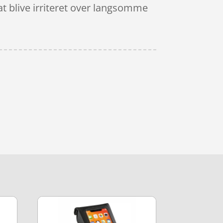
at blive irriteret over langsomme