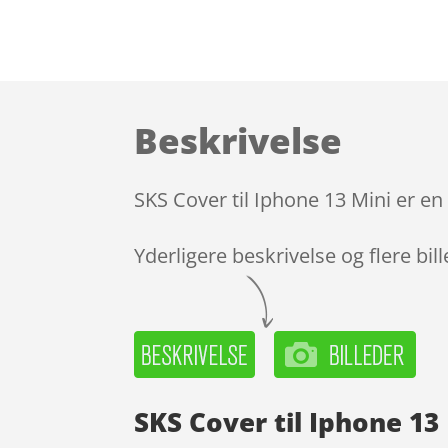
Beskrivelse
SKS Cover til Iphone 13 Mini er en
Yderligere beskrivelse og flere bil
SKS Cover til Iphone 13