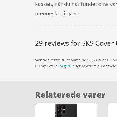
kassen, når du har fundet dine va
mennesker i køen.
29 reviews for
SKS Cover 
Vær den første til at anmelde “SKS Cover til Ip
Du skal være
logged in
for at afgive en anmeld
Relaterede varer