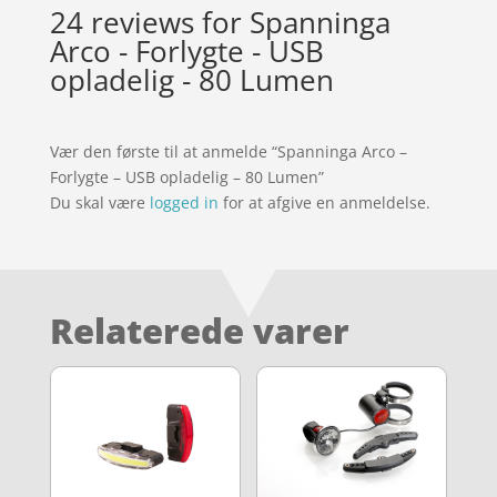
24 reviews for
Spanninga
Arco - Forlygte - USB
opladelig - 80 Lumen
Vær den første til at anmelde “Spanninga Arco –
Forlygte – USB opladelig – 80 Lumen”
Du skal være
logged in
for at afgive en anmeldelse.
Relaterede varer