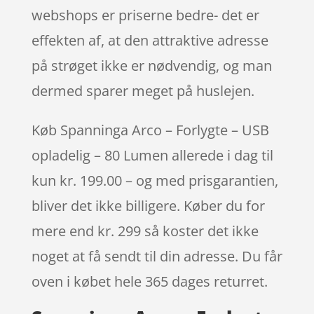
webshops er priserne bedre- det er
effekten af, at den attraktive adresse
på strøget ikke er nødvendig, og man
dermed sparer meget på huslejen.
Køb Spanninga Arco – Forlygte – USB
opladelig – 80 Lumen allerede i dag til
kun kr. 199.00 – og med prisgarantien,
bliver det ikke billigere. Køber du for
mere end kr. 299 så koster det ikke
noget at få sendt til din adresse. Du får
oven i købet hele 365 dages returret.