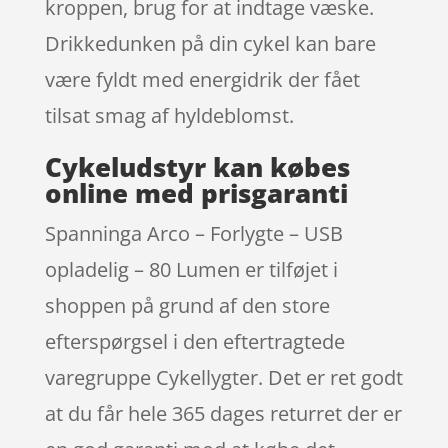
kroppen, brug for at indtage væske.
Drikkedunken på din cykel kan bare
være fyldt med energidrik der fået
tilsat smag af hyldeblomst.
Cykeludstyr kan købes
online med prisgaranti
Spanninga Arco – Forlygte – USB
opladelig – 80 Lumen er tilføjet i
shoppen på grund af den store
efterspørgsel i den eftertragtede
varegruppe Cykellygter. Det er ret godt
at du får hele 365 dages returret der er