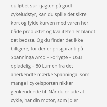
du løbet sur i jagten på godt
cykeludstyr, kan du spille det sikre
kort og fylde kurven med varen her,
både produktet og kvaliteten er blandt
det bedste. Og du finder det ikke
billigere, for der er prisgaranti på
Spanninga Arco – Forlygte – USB
opladelig – 80 Lumen fra det
anerkendte mærke Spanninga, som
mange i cykelsporten nikker
genkendende til. Når du er ude at
cykle, har din motor, som jo er