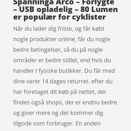
Spanninga Arco – Forlygte
– USB opladelig – 80 Lumen
er populær for cyklister
Når du lader dig friste, og får købt
nogle produkter online, får du nogle
bedre betingelser, så du på nogle
områder er bedre stillet, end hvis du
handler I fysiske butikker. Du får med
dine varer 14 dages returret. efter du
har foretaget dit køb på nettet, der
findes også shops, der er endnu bedre
og giver mere og det kommer dig
tilgode som forbruger. En anden