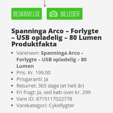
Spanninga Arco – Forlygte
– USB opladelig – 80 Lumen
Produktfakta
Varenavn:
Spanninga Arco –
Forlygte – USB opladelig – 80
Lumen
Pris: Kr. 199.00
Prisgaranti: Ja
Returret: 365 dage (et helt år)
Fri fragt: Ja, ved køb over kr. 299
Vare ID: 8715117022778
Varekategori: Cykellygter