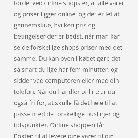
fordel ved online shops er, at alle varer
og priser ligger online, og det er let at
gennemskue, hvilken pris og
betingelser der er bedst, når man kan
se de forskellige shops priser med det
samme. Du kan oven i købet gøre det
så snart du lige har fem minutter, og
sidder ved computeren eller med din
telefon. Når du handler online er du
også fri for, at skulle få det hele til at
passe med de forskellige buslinjer og
tidspunkter. Online shoppen får
Posten til at levere dine varer til din