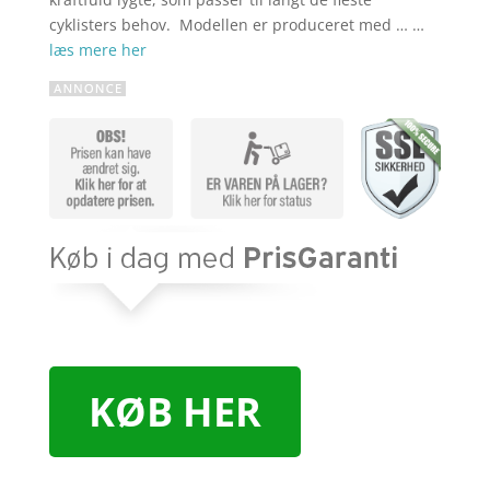
cyklisters behov. Modellen er produceret med … …
læs mere her
KØB HER