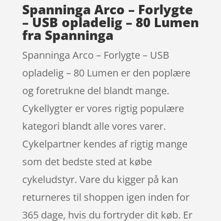
Spanninga Arco – Forlygte
– USB opladelig – 80 Lumen
fra Spanninga
Spanninga Arco – Forlygte – USB
opladelig – 80 Lumen er den poplære
og foretrukne del blandt mange.
Cykellygter er vores rigtig populære
kategori blandt alle vores varer.
Cykelpartner kendes af rigtig mange
som det bedste sted at købe
cykeludstyr. Vare du kigger på kan
returneres til shoppen igen inden for
365 dage, hvis du fortryder dit køb. Er