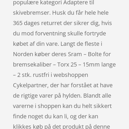
populære kategori Adaptere til
skivebremser. Husk du får hele hele
365 dages returret der sikrer dig, hvis
du mod forventning skulle fortryde
købet af din vare. Langt de fleste i
Norden køber deres Sram – Bolte for
bremsekaliber – Torx 25 – 15mm lange
– 2 stk. rustfri i webshoppen
Cykelpartner, der har forstået at have
de rigtige varer på hylden. Blandt alle
varerne i shoppen kan du helt sikkert
finde noget du kan li, og der kan
klikkes køb på det produkt på denne