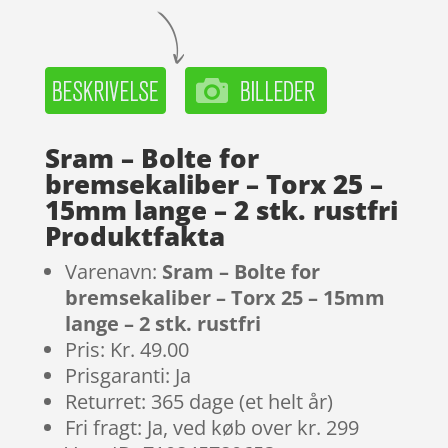
Sram – Bolte for
bremsekaliber – Torx 25 –
15mm lange – 2 stk. rustfri
Produktfakta
Varenavn:
Sram – Bolte for
bremsekaliber – Torx 25 – 15mm
lange – 2 stk. rustfri
Pris: Kr. 49.00
Prisgaranti: Ja
Returret: 365 dage (et helt år)
Fri fragt: Ja, ved køb over kr. 299