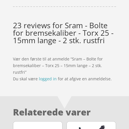
23 reviews for
Sram - Bolte
for bremsekaliber - Torx 25 -
15mm lange - 2 stk. rustfri
Vær den første til at anmelde “Sram – Bolte for
bremsekaliber – Torx 25 – 15mm lange – 2 stk.
rustfri”
Du skal være
logged in
for at afgive en anmeldelse.
Relaterede varer