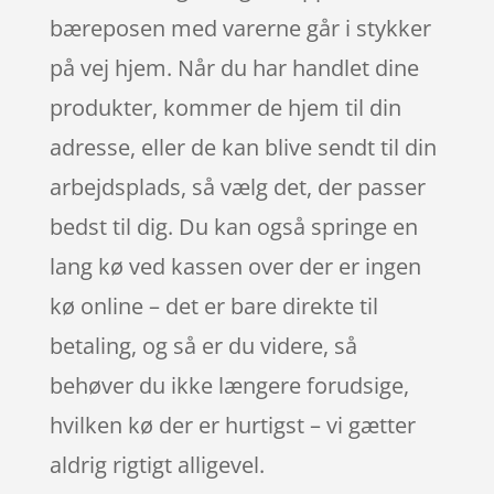
bæreposen med varerne går i stykker
på vej hjem. Når du har handlet dine
produkter, kommer de hjem til din
adresse, eller de kan blive sendt til din
arbejdsplads, så vælg det, der passer
bedst til dig. Du kan også springe en
lang kø ved kassen over der er ingen
kø online – det er bare direkte til
betaling, og så er du videre, så
behøver du ikke længere forudsige,
hvilken kø der er hurtigst – vi gætter
aldrig rigtigt alligevel.