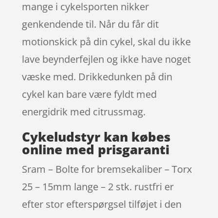
mange i cykelsporten nikker
genkendende til. Når du får dit
motionskick på din cykel, skal du ikke
lave beynderfejlen og ikke have noget
væske med. Drikkedunken på din
cykel kan bare være fyldt med
energidrik med citrussmag.
Cykeludstyr kan købes
online med prisgaranti
Sram – Bolte for bremsekaliber – Torx
25 – 15mm lange – 2 stk. rustfri er
efter stor efterspørgsel tilføjet i den