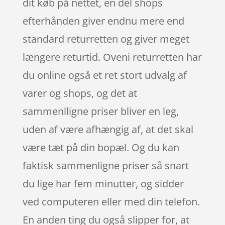
dit køb på nettet, en del shops
efterhånden giver endnu mere end
standard returretten og giver meget
længere returtid. Oveni returretten har
du online også et ret stort udvalg af
varer og shops, og det at
sammenlligne priser bliver en leg,
uden af være afhængig af, at det skal
være tæt på din bopæl. Og du kan
faktisk sammenligne priser så snart
du lige har fem minutter, og sidder
ved computeren eller med din telefon.
En anden ting du også slipper for, at