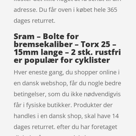
adresse. Du får oven i købet hele 365
dages returret.
Sram – Bolte for
bremsekaliber – Torx 25 –
15mm lange – 2 stk. rustfri
er populær for cyklister
Hver eneste gang, du shopper online i
en dansk webshop, får du nogle bedre
betingelser, som du ikke nødvendigvis
får i fysiske butikker. Produkter der
handles i en dansk shop, skal have 14
dages returret. efter du har foretaget