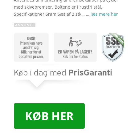
med skivebremser. Boltene er i rustfri stål.
Specifikationer Sram Sæt af 2 stk… …
læs mere her
KØB HER