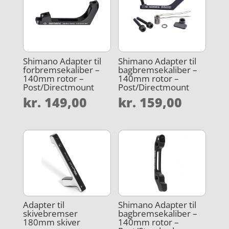
Shimano Adapter til
Shimano Adapter til
forbremsekaliber –
bagbremsekaliber –
140mm rotor –
140mm rotor –
Post/Directmount
Post/Directmount
kr.
149,00
kr.
159,00
Adapter til
Shimano Adapter til
skivebremser
bagbremsekaliber –
180mm skiver
140mm rotor –