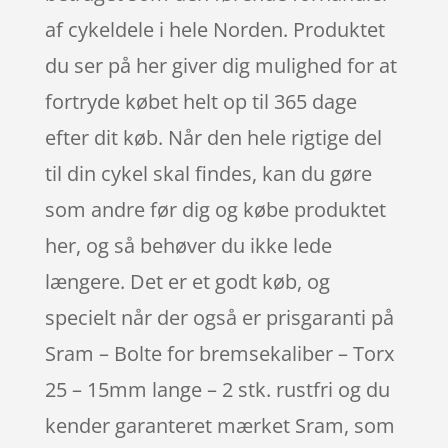
af cykeldele i hele Norden. Produktet
du ser på her giver dig mulighed for at
fortryde købet helt op til 365 dage
efter dit køb. Når den hele rigtige del
til din cykel skal findes, kan du gøre
som andre før dig og købe produktet
her, og så behøver du ikke lede
længere. Det er et godt køb, og
specielt når der også er prisgaranti på
Sram – Bolte for bremsekaliber – Torx
25 – 15mm lange – 2 stk. rustfri og du
kender garanteret mærket Sram, som