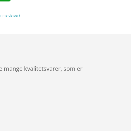
nmeldelser)
de mange kvalitetsvarer, som er