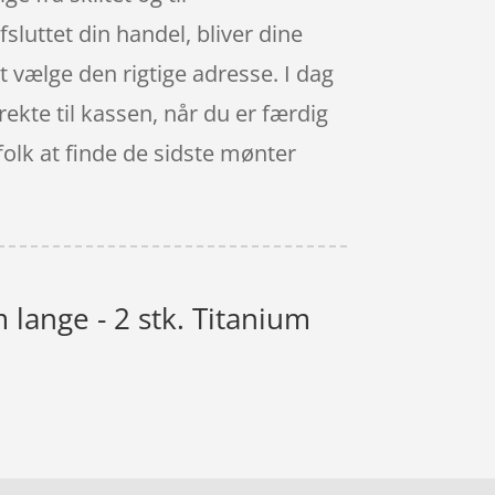
fsluttet din handel, bliver dine
at vælge den rigtige adresse. I dag
rekte til kassen, når du er færdig
folk at finde de sidste mønter
 lange - 2 stk. Titanium