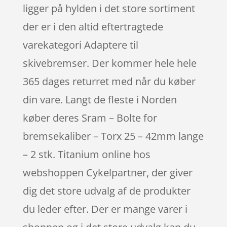
ligger på hylden i det store sortiment
der er i den altid eftertragtede
varekategori Adaptere til
skivebremser. Der kommer hele hele
365 dages returret med når du køber
din vare. Langt de fleste i Norden
køber deres Sram – Bolte for
bremsekaliber – Torx 25 – 42mm lange
– 2 stk. Titanium online hos
webshoppen Cykelpartner, der giver
dig det store udvalg af de produkter
du leder efter. Der er mange varer i