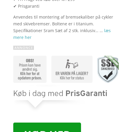
✔ Prisgaranti
Anvendes til montering af bremsekaliber på cykler
med skivebremser. Boltene er i titanium.
Specifikationer Sram Sæt af 2 stk. inklusiv… …
læs
mere her