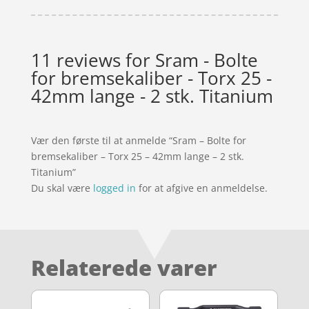
11 reviews for
Sram - Bolte
for bremsekaliber - Torx 25 -
42mm lange - 2 stk. Titanium
Vær den første til at anmelde “Sram – Bolte for
bremsekaliber – Torx 25 – 42mm lange – 2 stk.
Titanium”
Du skal være
logged in
for at afgive en anmeldelse.
Relaterede varer