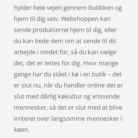
hylder hele vejen gennem butikken og
hjem til dig selv. Webshoppen kan
sende produkterne hjem til dig, eller
du kan bede dem om at sende til dit
arbejde i stedet for, så du kan vælge
det, det er lettes for dig. Hvor mange
gange har du stået i kø i en butik – det
er slut nu, når du handler online det er
slut med dårlig køkultur og vrissende
mennesker, så det er slut med at blive
irriteret over langsomme mennesker i
køen.