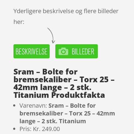
Yderligere beskrivelse og flere billeder
her:
Sram – Bolte for
bremsekaliber – Torx 25 –
42mm lange – 2 stk.
Titanium Produktfakta
Varenavn:
Sram – Bolte for
bremsekaliber – Torx 25 – 42mm
lange – 2 stk. Titanium
Pris: Kr. 249.00