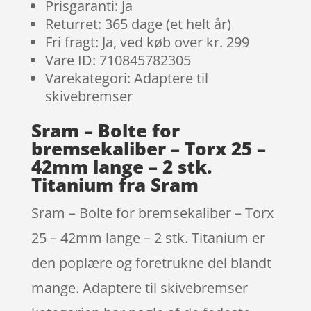
Prisgaranti: Ja
Returret: 365 dage (et helt år)
Fri fragt: Ja, ved køb over kr. 299
Vare ID: 710845782305
Varekategori: Adaptere til
skivebremser
Sram – Bolte for
bremsekaliber – Torx 25 –
42mm lange – 2 stk.
Titanium fra Sram
Sram – Bolte for bremsekaliber – Torx
25 – 42mm lange – 2 stk. Titanium er
den poplære og foretrukne del blandt
mange. Adaptere til skivebremser