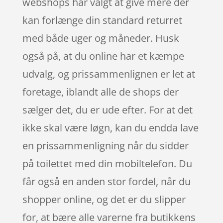
webshops har valgt at give mere der
kan forlænge din standard returret
med både uger og måneder. Husk
også på, at du online har et kæmpe
udvalg, og prissammenlignen er let at
foretage, iblandt alle de shops der
sælger det, du er ude efter. For at det
ikke skal være løgn, kan du endda lave
en prissammenligning når du sidder
på toilettet med din mobiltelefon. Du
får også en anden stor fordel, når du
shopper online, og det er du slipper
for, at bære alle varerne fra butikkens