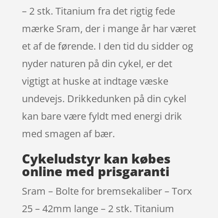
– 2 stk. Titanium fra det rigtig fede
mærke Sram, der i mange år har været
et af de førende. I den tid du sidder og
nyder naturen på din cykel, er det
vigtigt at huske at indtage væske
undevejs. Drikkedunken på din cykel
kan bare være fyldt med energi drik
med smagen af bær.
Cykeludstyr kan købes
online med prisgaranti
Sram – Bolte for bremsekaliber – Torx
25 – 42mm lange – 2 stk. Titanium