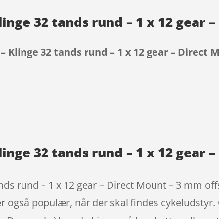
inge 32 tands rund – 1 x 12 gear 
– Klinge 32 tands rund – 1 x 12 gear – Direct 
9
inge 32 tands rund – 1 x 12 gear 
nds rund – 1 x 12 gear – Direct Mount – 3 mm offs
 er også populær, når der skal findes cykeludstyr.