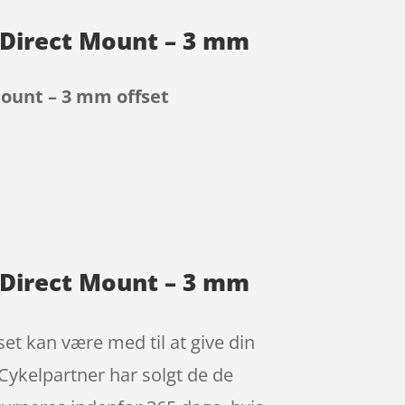
– Direct Mount – 3 mm
Mount – 3 mm offset
– Direct Mount – 3 mm
et kan være med til at give din
 Cykelpartner har solgt de de