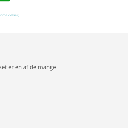
nmeldelser)
set er en af de mange