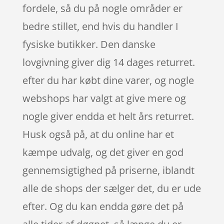
fordele, så du på nogle områder er
bedre stillet, end hvis du handler I
fysiske butikker. Den danske
lovgivning giver dig 14 dages returret.
efter du har købt dine varer, og nogle
webshops har valgt at give mere og
nogle giver endda et helt års returret.
Husk også på, at du online har et
kæmpe udvalg, og det giver en god
gennemsigtighed på priserne, iblandt
alle de shops der sælger det, du er ude
efter. Og du kan endda gøre det på