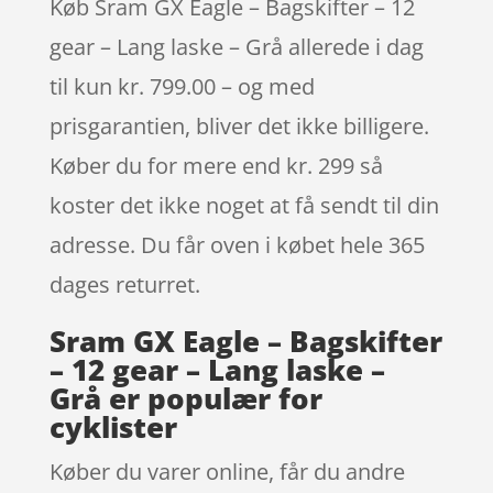
Køb Sram GX Eagle – Bagskifter – 12
gear – Lang laske – Grå allerede i dag
til kun kr. 799.00 – og med
prisgarantien, bliver det ikke billigere.
Køber du for mere end kr. 299 så
koster det ikke noget at få sendt til din
adresse. Du får oven i købet hele 365
dages returret.
Sram GX Eagle – Bagskifter
– 12 gear – Lang laske –
Grå er populær for
cyklister
Køber du varer online, får du andre