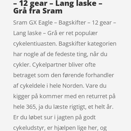
– 12 gear – Lang laske –
Grå fra Sram
Sram GX Eagle – Bagskifter – 12 gear –
Lang laske – Grå er ret populær
cykelentiuasten. Bagskifter kategorien
har nogle af de fedeste ting, når du
cykler. Cykelpartner bliver ofte
betraget som den førende forhandler
af cykeldele i hele Norden. Vare du
kigger på kommer med en returret på
hele 365, ja du læste rigtigt, et helt år.
Er du løbet sur i jagten på godt
cykeludstyr, er hjælpen lige her, og