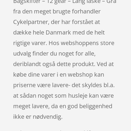
Bagskifter – 12 gear – Lang laske – Grå
fra den meget brugte forhandler
Cykelpartner, der har forstået at
dække hele Danmark med de helt
rigtige varer. Hos webshoppens store
udvalg finder du noget for alle,
deriblandt også dette produkt. Ved at
købe dine varer i en webshop kan
priserne være lavere- det skyldes bl.a.
at sådan noget som husleje kan være
meget lavere, da en god beliggenhed
ikke er nødvendig.