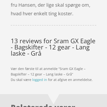
fru Hansen, der lige skal spørge om,
hvad hver enkelt ting koster.
13 reviews for
Sram GX Eagle
- Bagskifter - 12 gear - Lang
laske - Grå
Vær den første til at anmelde “Sram GX Eagle –
Bagskifter – 12 gear – Lang laske – Grå”
Du skal være
logged in
for at afgive en anmeldelse.