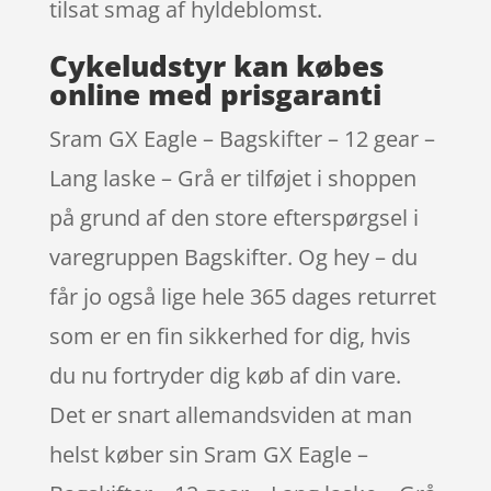
tilsat smag af hyldeblomst.
Cykeludstyr kan købes
online med prisgaranti
Sram GX Eagle – Bagskifter – 12 gear –
Lang laske – Grå er tilføjet i shoppen
på grund af den store efterspørgsel i
varegruppen Bagskifter. Og hey – du
får jo også lige hele 365 dages returret
som er en fin sikkerhed for dig, hvis
du nu fortryder dig køb af din vare.
Det er snart allemandsviden at man
helst køber sin Sram GX Eagle –