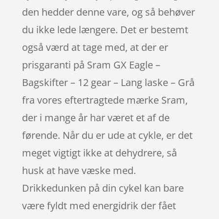
den hedder denne vare, og så behøver
du ikke lede længere. Det er bestemt
også værd at tage med, at der er
prisgaranti på Sram GX Eagle –
Bagskifter – 12 gear – Lang laske – Grå
fra vores eftertragtede mærke Sram,
der i mange år har været et af de
førende. Når du er ude at cykle, er det
meget vigtigt ikke at dehydrere, så
husk at have væske med.
Drikkedunken på din cykel kan bare
være fyldt med energidrik der fået